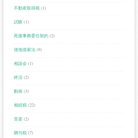
不動産取得税
(1)
試験
(1)
死後事務委任契約
(2)
借地借家法
(9)
相談会
(1)
終活
(2)
動画
(3)
相続税
(22)
音楽
(2)
贈与税
(7)