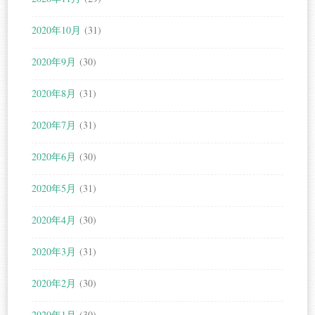
2020年10月
(31)
2020年9月
(30)
2020年8月
(31)
2020年7月
(31)
2020年6月
(30)
2020年5月
(31)
2020年4月
(30)
2020年3月
(31)
2020年2月
(30)
2020年1月
(30)