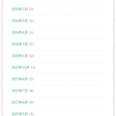
2024年7月
(3)
2024年5月
(1)
2024年4月
(1)
2024年3月
(1)
2024年1月
(2)
2023年10月
(1)
2023年8月
(2)
2023年7月
(6)
2023年6月
(9)
2023年5月
(5)