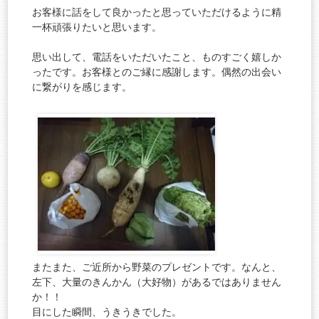
お客様に話をして良かったと思っていただけるように精
一杯頑張りたいと思います。
思い出して、電話をいただいたこと、ものすごく嬉しか
ったです。お客様とのご縁に感謝します。偶然の出会い
に繋がりを感じます。
またまた、ご近所から野菜のプレゼントです。なんと、
左下、大量のきんかん（大好物）があるではありません
か！！
目にした瞬間、うきうきでした。