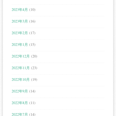
2023年4月
(10)
2023年3月
(16)
2023年2月
(17)
2023年1月
(15)
2022年12月
(20)
2022年11月
(23)
2022年10月
(19)
2022年9月
(14)
2022年8月
(11)
2022年7月
(14)