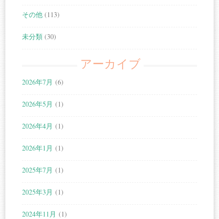
その他
(113)
未分類
(30)
アーカイブ
2026年7月
(6)
2026年5月
(1)
2026年4月
(1)
2026年1月
(1)
2025年7月
(1)
2025年3月
(1)
2024年11月
(1)