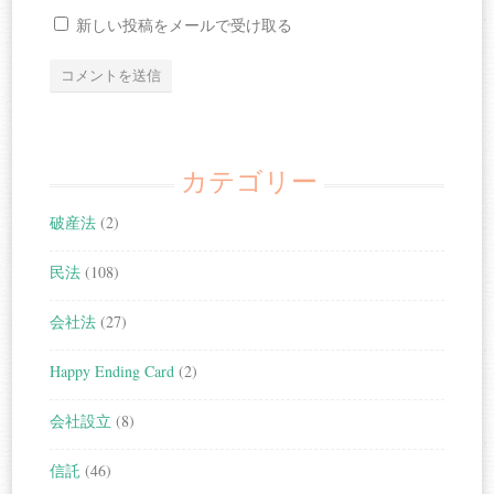
新しい投稿をメールで受け取る
カテゴリー
破産法
(2)
民法
(108)
会社法
(27)
Happy Ending Card
(2)
会社設立
(8)
信託
(46)