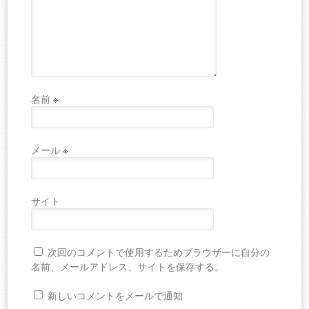
名前
※
メール
※
サイト
次回のコメントで使用するためブラウザーに自分の
名前、メールアドレス、サイトを保存する。
新しいコメントをメールで通知