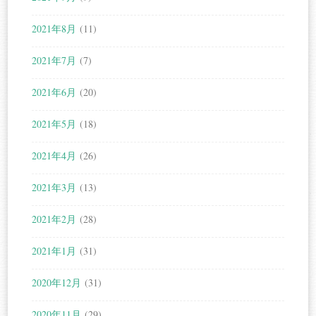
2021年8月
(11)
2021年7月
(7)
2021年6月
(20)
2021年5月
(18)
2021年4月
(26)
2021年3月
(13)
2021年2月
(28)
2021年1月
(31)
2020年12月
(31)
2020年11月
(29)