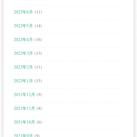
2022年6月
(11)
2022年5月
(14)
2022年4月
(16)
2022年3月
(13)
2022年2月
(11)
2022年1月
(15)
2021年12月
(9)
2021年11月
(8)
2021年10月
(6)
2021年9月
(9)