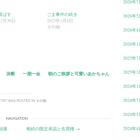
2026年7
喜ばす
ごま事件の続き
2026年5
12月30日
2023年1月4日
その他
2026年4
共
2026年1
有
2025年7
2025年3
決断
一期一会
朝のご挨拶と可愛いあかちゃん
2024年1
2024年7
NTRY WAS POSTED IN
その他
.
2024年5
NAVIGATION
2024年4
頭葉
相続の限定承認と先買権
→