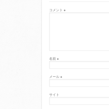
コメント
※
名前
※
メール
※
サイト