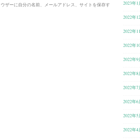
2023年1
ラウザーに自分の名前、メールアドレス、サイトを保存す
2022年1
2022年1
2022年1
2022年9
2022年8
2022年7
2022年6
2022年5
2022年4