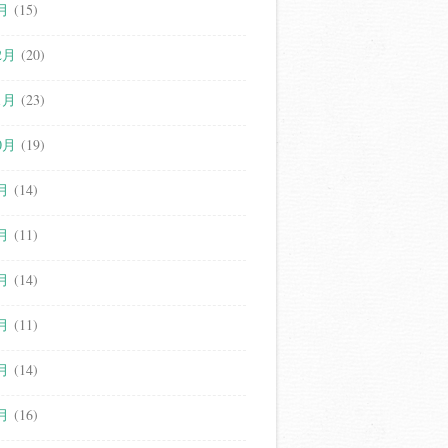
月
(15)
2月
(20)
1月
(23)
0月
(19)
月
(14)
月
(11)
月
(14)
月
(11)
月
(14)
月
(16)