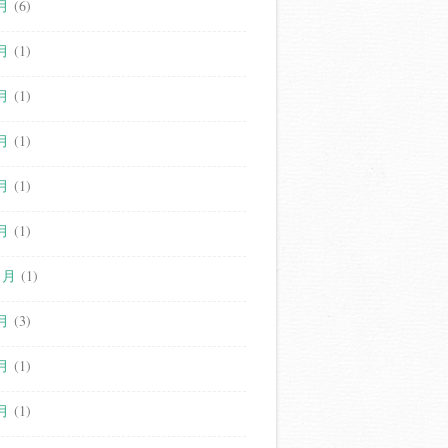
月
(6)
月
(1)
月
(1)
月
(1)
月
(1)
月
(1)
1月
(1)
月
(3)
月
(1)
月
(1)