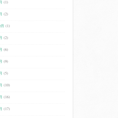
月
(1)
月
(2)
0月
(1)
月
(2)
月
(6)
月
(9)
月
(5)
月
(10)
月
(16)
月
(17)