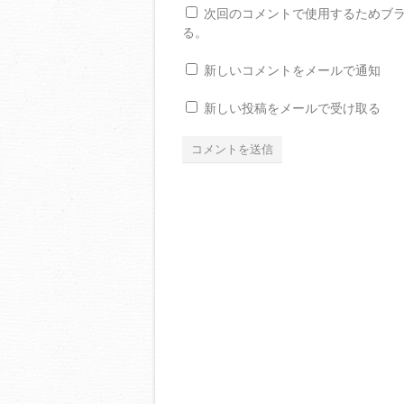
次回のコメントで使用するためブ
る。
新しいコメントをメールで通知
新しい投稿をメールで受け取る