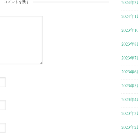
コメントを残す
2024年3
2024年1
2023年1
2023年8
2023年7
2023年6
2023年5
2023年4
2023年3
2023年2