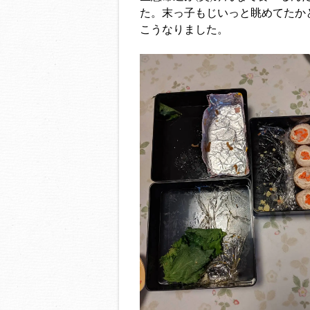
た。末っ子もじいっと眺めてたか
こうなりました。