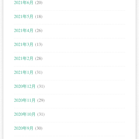
2021年6月
(20)
2021年5月
(18)
2021年4月
(26)
2021年3月
(13)
2021年2月
(28)
2021年1月
(31)
2020年12月
(31)
2020年11月
(29)
2020年10月
(31)
2020年9月
(30)