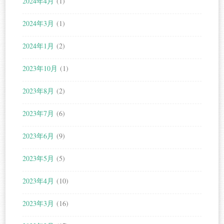
2024年4月
(1)
2024年3月
(1)
2024年1月
(2)
2023年10月
(1)
2023年8月
(2)
2023年7月
(6)
2023年6月
(9)
2023年5月
(5)
2023年4月
(10)
2023年3月
(16)