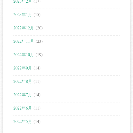
2023年2月
(17)
2023年1月
(15)
2022年12月
(20)
2022年11月
(23)
2022年10月
(19)
2022年9月
(14)
2022年8月
(11)
2022年7月
(14)
2022年6月
(11)
2022年5月
(14)