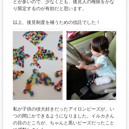
とが多いので、少なくとも、後見人の権限をかな
り限定するのが有効だと思います。
以上、後見制度を補うための信託でした！
私が子供の頃大好きだったアイロンビーズが、い
つの間にかできるようになりました。イルカさん
の目のところが、ちゃんと黒いビーズだったこと