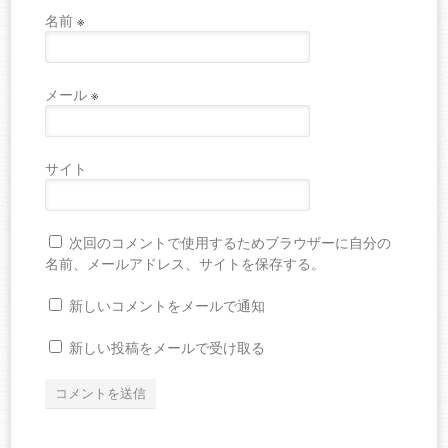
名前
※
メール
※
サイト
次回のコメントで使用するためブラウザーに自分の
名前、メールアドレス、サイトを保存する。
新しいコメントをメールで通知
新しい投稿をメールで受け取る