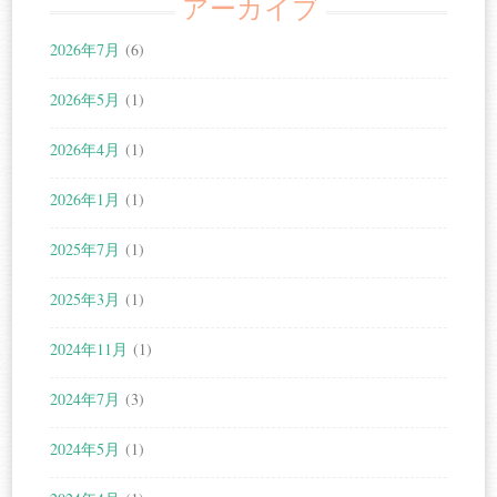
アーカイブ
2026年7月
(6)
2026年5月
(1)
2026年4月
(1)
2026年1月
(1)
2025年7月
(1)
2025年3月
(1)
2024年11月
(1)
2024年7月
(3)
2024年5月
(1)