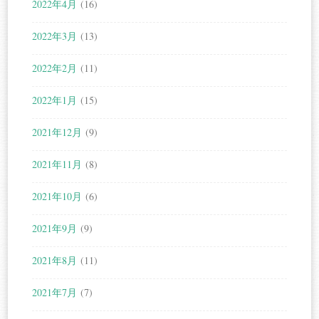
2022年4月
(16)
2022年3月
(13)
2022年2月
(11)
2022年1月
(15)
2021年12月
(9)
2021年11月
(8)
2021年10月
(6)
2021年9月
(9)
2021年8月
(11)
2021年7月
(7)