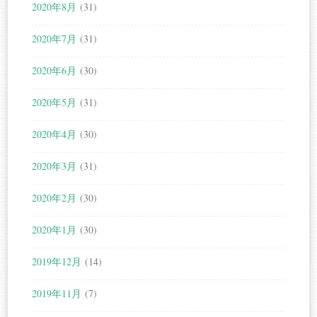
2020年8月
(31)
2020年7月
(31)
2020年6月
(30)
2020年5月
(31)
2020年4月
(30)
2020年3月
(31)
2020年2月
(30)
2020年1月
(30)
2019年12月
(14)
2019年11月
(7)