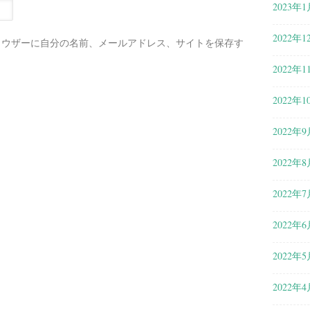
2023年1
2022年1
ラウザーに自分の名前、メールアドレス、サイトを保存す
2022年1
2022年1
2022年9
2022年8
2022年7
2022年6
2022年5
2022年4