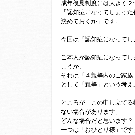
成年後見制度には大きく２
「認知症になってしまった
決めておくか」です。
今回は「認知症になってし
ご本人が認知症になってし
ょうか。
それは「４親等内のご家族
として「親等」という考え
ところが、この申し立てる
ない場合があります。
どんな場合だと思います？
一つは「おひとり様」です