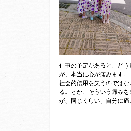
仕事の予定があると、どう
が、本当に心が痛みます。
社会的信用を失うのではな
る。とか、そういう痛みを
が、同じくらい、自分に痛