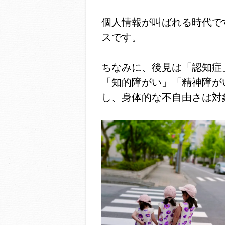
個人情報が叫ばれる時代で
スです。
ちなみに、後見は「認知症
「知的障がい」「精神障が
し、身体的な不自由さは対