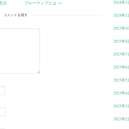
2024年3
意点
ブルーマップとは
→
2024年1
コメントを残す
2023年1
2023年8
2023年7
2023年6
2023年5
2023年4
2023年3
2023年2