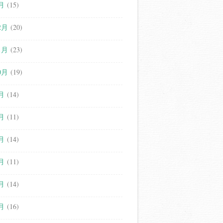
月
(15)
2月
(20)
1月
(23)
0月
(19)
月
(14)
月
(11)
月
(14)
月
(11)
月
(14)
月
(16)