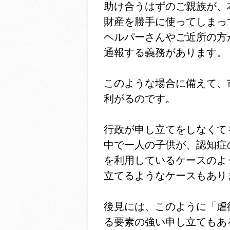
助け合うはずのご親族が、
財産を勝手に使ってしまっ
ヘルパーさんやご近所の方
通報する義務があります。
このような場合に備えて、
利がるのです。
行政が申し立てをしなくて
中で一人の子供が、認知症
を利用しているケースのよ
立てるようなケースもあり
後見には、このように「虐
る要素の強い申し立てもあ