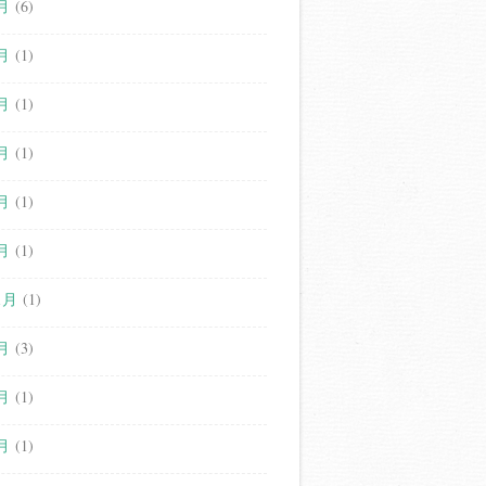
月
(6)
月
(1)
月
(1)
月
(1)
月
(1)
月
(1)
1月
(1)
月
(3)
月
(1)
月
(1)