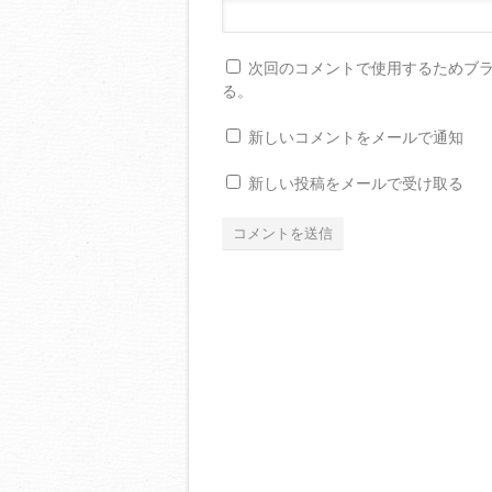
次回のコメントで使用するためブ
る。
新しいコメントをメールで通知
新しい投稿をメールで受け取る