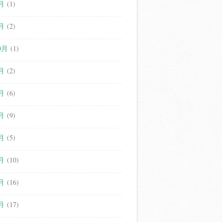
月
(1)
月
(2)
0月
(1)
月
(2)
月
(6)
月
(9)
月
(5)
月
(10)
月
(16)
月
(17)