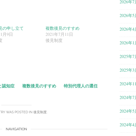
2026年7
2026年5
見の申し立て
複数後見のすすめ
2026年4
11月9日
2021年7月11日
度
後見制度
2026年1
共
2025年7
有
2025年3
2024年1
と認知症
複数後見のすすめ
特別代理人の選任
2024年7
2024年5
TRY WAS POSTED IN
後見制度
.
2024年4
NAVIGATION