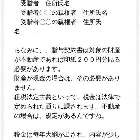
受贈者 住所氏名
受贈者〇〇の親権者 住所氏名
受贈者〇〇の親権者 住所氏
名 」
ちなみに、、贈与契約書は対象の財産
が不動産であれば印紙２００円分貼る
必要があります。
財産が現金の場合は、その必要があり
ません。
租税法定主義といって、税金は法律で
定められた通りに課されます。不動産
の場合は、規定があるんですね。
税金は毎年大綱が出され、内容が少し