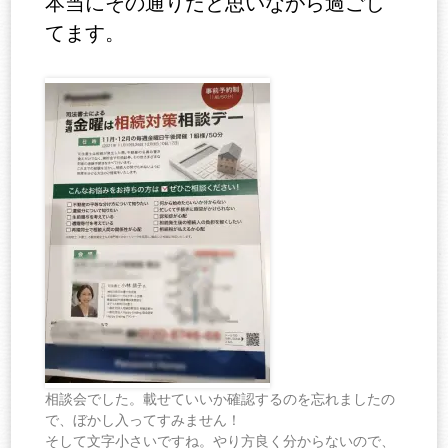
本当にその通りだと思いながら過ごし
てます。
相談会でした。載せていいか確認するのを忘れましたの
で、ぼかし入ってすみません！
そして文字小さいですね。やり方良く分からないので、