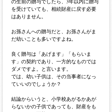
の生前の贈与でしたら、3年以内に贈与
を受けていても、相続財産に戻す必要
はありません。
お孫さんへの贈与だと、お孫さんがま
だ幼いことも多いですよね。
良く贈与は「あげます」「もらいま
す」の契約であり、一方的なものでは
ダメですよ。と言います。
では、幼い子供は、その当事者になっ
ていいのでしょうか？
結論からいうと、小学校あがるかあが
らないかの子供であっても、財産をも