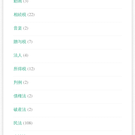
動画
(3)
相続税
(22)
音楽
(2)
贈与税
(7)
法人
(4)
所得税
(12)
判例
(2)
債権法
(2)
破産法
(2)
民法
(108)