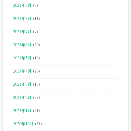
2021年9月
(9)
2021年8月
(11)
2021年7月
(7)
2021年6月
(20)
2021年5月
(18)
2021年4月
(26)
2021年3月
(13)
2021年2月
(28)
2021年1月
(31)
2020年12月
(31)