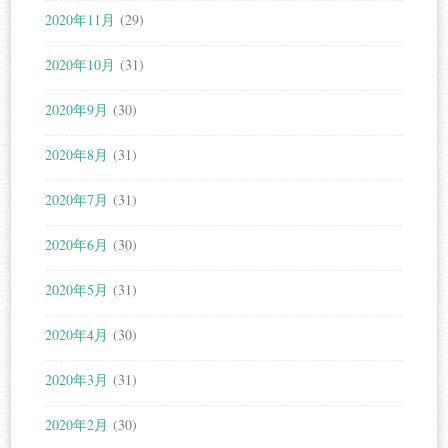
2020年11月
(29)
2020年10月
(31)
2020年9月
(30)
2020年8月
(31)
2020年7月
(31)
2020年6月
(30)
2020年5月
(31)
2020年4月
(30)
2020年3月
(31)
2020年2月
(30)