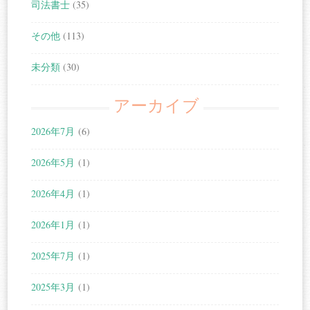
司法書士
(35)
その他
(113)
未分類
(30)
アーカイブ
2026年7月
(6)
2026年5月
(1)
2026年4月
(1)
2026年1月
(1)
2025年7月
(1)
2025年3月
(1)