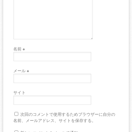
名前
※
メール
※
サイト
次回のコメントで使用するためブラウザーに自分の
名前、メールアドレス、サイトを保存する。