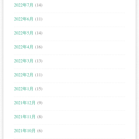
2022年7月
(14)
2022年6月
(11)
2022年5月
(14)
2022年4月
(16)
2022年3月
(13)
2022年2月
(11)
2022年1月
(15)
2021年12月
(9)
2021年11月
(8)
2021年10月
(6)