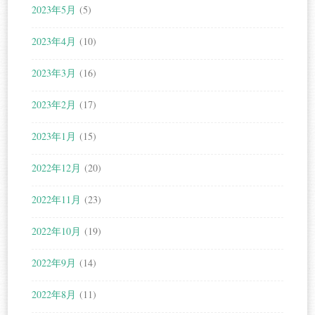
2023年5月
(5)
2023年4月
(10)
2023年3月
(16)
2023年2月
(17)
2023年1月
(15)
2022年12月
(20)
2022年11月
(23)
2022年10月
(19)
2022年9月
(14)
2022年8月
(11)