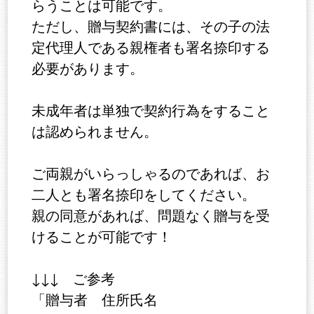
らうことは可能です。
ただし、贈与契約書には、その子の法
定代理人である親権者も署名捺印する
必要があります。
未成年者は単独で契約行為をすること
は認められません。
ご両親がいらっしゃるのであれば、お
二人とも署名捺印をしてください。
親の同意があれば、問題なく贈与を受
けることが可能です！
↓↓↓ ご参考
「贈与者 住所氏名