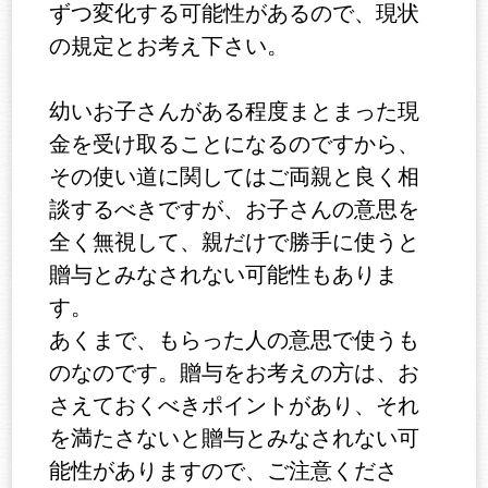
ずつ変化する可能性があるので、現状
の規定とお考え下さい。
幼いお子さんがある程度まとまった現
金を受け取ることになるのですから、
その使い道に関してはご両親と良く相
談するべきですが、お子さんの意思を
全く無視して、親だけで勝手に使うと
贈与とみなされない可能性もありま
す。
あくまで、もらった人の意思で使うも
のなのです。贈与をお考えの方は、お
さえておくべきポイントがあり、それ
を満たさないと贈与とみなされない可
能性がありますので、ご注意くださ