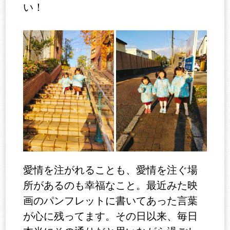
い！
愛情を注がれることも、愛情を注ぐ場
所があるのも幸福なこと。最近みた映
画のパンフレットに書いてあった言葉
が心に残ってます。その日以来、毎日