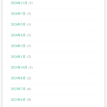
2024年11月
(1)
2024年7月
(3)
2024年5月
(1)
2024年4月
(1)
2024年3月
(1)
2024年1月
(2)
2023年10月
(1)
2023年8月
(2)
2023年7月
(6)
2023年6月
(9)