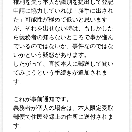
権利を失う本人が識別を提出して登記
申請に協力していれば「勝手に出され
た」可能性が極めて低いと思います
が、それを出せない時は、もしかした
ら義務者の知らないところで事が進ん
でいるのではないか、事件なのではな
いかという疑惑があります。
したがって、直接本人に郵送して聞い
てみようという手続きが追加されま
す。
これが事前通知です。
義務者が個人の場合は、本人限定受取
郵便で住民登録上の住所に送付されま
す。