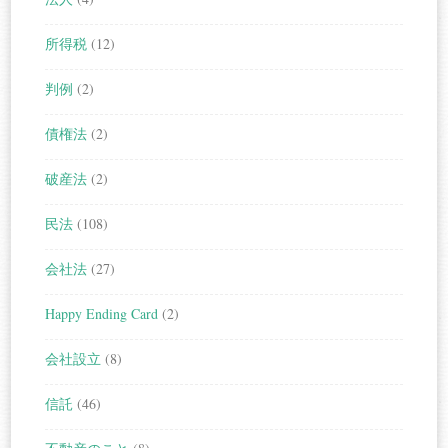
所得税
(12)
判例
(2)
債権法
(2)
破産法
(2)
民法
(108)
会社法
(27)
Happy Ending Card
(2)
会社設立
(8)
信託
(46)