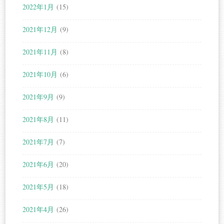
2022年1月
(15)
2021年12月
(9)
2021年11月
(8)
2021年10月
(6)
2021年9月
(9)
2021年8月
(11)
2021年7月
(7)
2021年6月
(20)
2021年5月
(18)
2021年4月
(26)