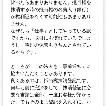
比べたらあまりありません。抵当権を
抹消する時の抵当権の名義人（銀行）
が権利証をなくす可能性もあまりあり
ません。
なぜなら「仕事」としてやっている訳
ですから、取引にも慣れているでしょ
うし、識別の保管もきちんとされてい
るからです。
ところが、この法人も「事前通知」に
協力いただくことがあります。
良くあるのは、抵当権抹消登記です。
何年も前に完済をして、抹消登記に必
要な書類は全部、一度お客様が預かっ
た。でもそのまま登記を入れずに、お