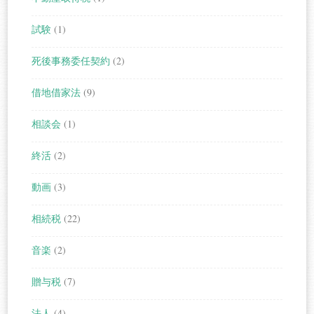
試験
(1)
死後事務委任契約
(2)
借地借家法
(9)
相談会
(1)
終活
(2)
動画
(3)
相続税
(22)
音楽
(2)
贈与税
(7)
法人
(4)