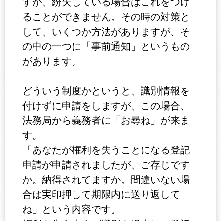
すが、紛失している場合はこれをつけ
ることができません。その時の対策と
して、いくつか方法がありますが、そ
の中の一つに「事前通知」というもの
があります。
どういう制度かというと、識別情報を
付けずに申請をしますが、この場合、
法務局から義務者に「お尋ね」が来ま
す。
「あなたが権利を失うことになる登記
申請が申請されましたが、ご存じです
か。納得されてますか。間違いない場
合は実印押して期限内に送り返して
ね」という内容です。