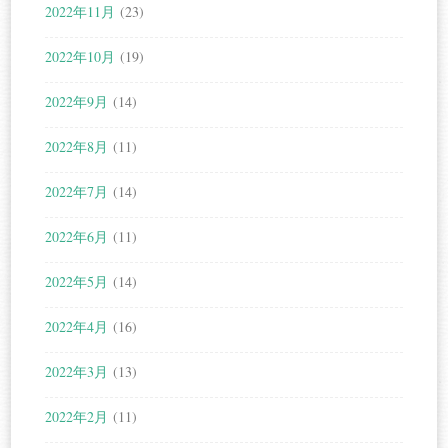
2022年11月
(23)
2022年10月
(19)
2022年9月
(14)
2022年8月
(11)
2022年7月
(14)
2022年6月
(11)
2022年5月
(14)
2022年4月
(16)
2022年3月
(13)
2022年2月
(11)