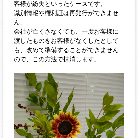
客様が紛失といったケースです。
識別情報や権利証は再発行ができませ
ん。
会社が亡くさなくても、一度お客様に
渡したものをお客様がなくしたとして
も、改めて準備することができません
ので、この方法で抹消します。