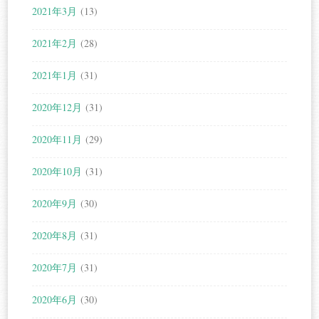
2021年3月
(13)
2021年2月
(28)
2021年1月
(31)
2020年12月
(31)
2020年11月
(29)
2020年10月
(31)
2020年9月
(30)
2020年8月
(31)
2020年7月
(31)
2020年6月
(30)