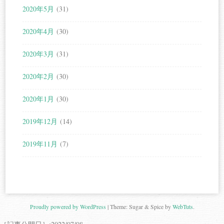
2020年5月
(31)
2020年4月
(30)
2020年3月
(31)
2020年2月
(30)
2020年1月
(30)
2019年12月
(14)
2019年11月
(7)
Proudly powered by WordPress
|
Theme: Sugar & Spice by
WebTuts
.