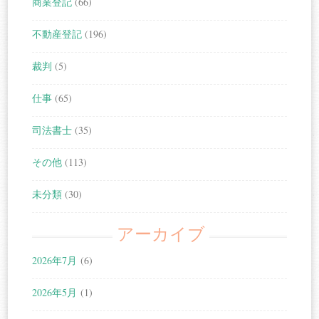
商業登記
(66)
不動産登記
(196)
裁判
(5)
仕事
(65)
司法書士
(35)
その他
(113)
未分類
(30)
アーカイブ
2026年7月
(6)
2026年5月
(1)