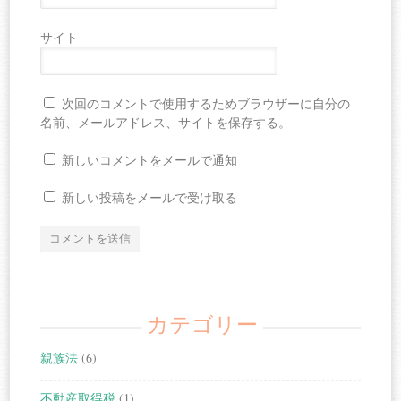
サイト
次回のコメントで使用するためブラウザーに自分の
名前、メールアドレス、サイトを保存する。
新しいコメントをメールで通知
新しい投稿をメールで受け取る
カテゴリー
親族法
(6)
不動産取得税
(1)