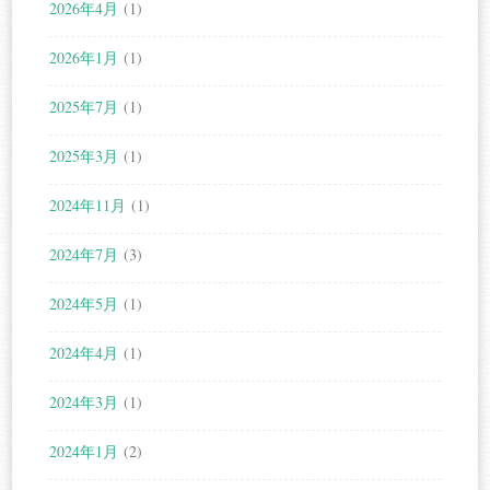
2026年4月
(1)
2026年1月
(1)
2025年7月
(1)
2025年3月
(1)
2024年11月
(1)
2024年7月
(3)
2024年5月
(1)
2024年4月
(1)
2024年3月
(1)
2024年1月
(2)