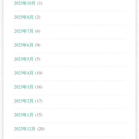
2023年10月
(1)
2023年8月
(2)
2023年7月
(6)
2023年6月
(9)
2023年5月
(5)
2023年4月
(10)
2023年3月
(16)
2023年2月
(17)
2023年1月
(15)
2022年12月
(20)