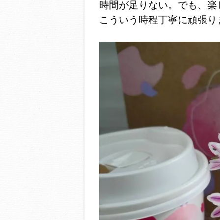
時間が足りない。でも、楽
こういう時程丁寧に頑張り