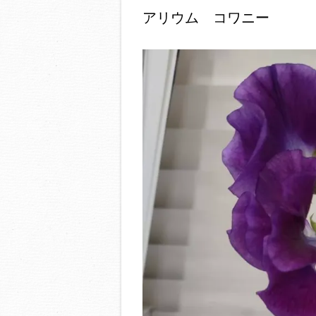
アリウム コワニー