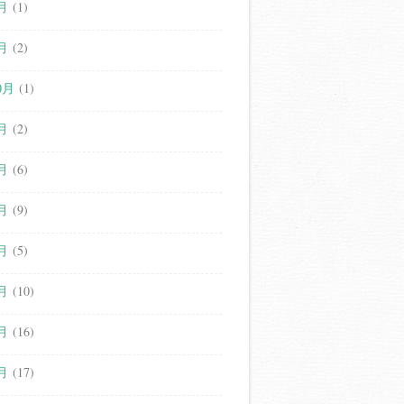
月
(1)
月
(2)
0月
(1)
月
(2)
月
(6)
月
(9)
月
(5)
月
(10)
月
(16)
月
(17)