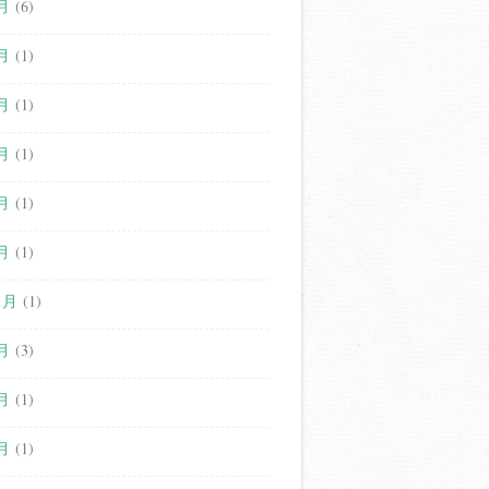
月
(6)
月
(1)
月
(1)
月
(1)
月
(1)
月
(1)
1月
(1)
月
(3)
月
(1)
月
(1)