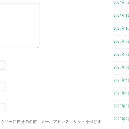
2024年3
2024年1
2023年1
2023年8
2023年7
2023年6
2023年5
2023年4
2023年3
2023年2
ラウザーに自分の名前、メールアドレス、サイトを保存す