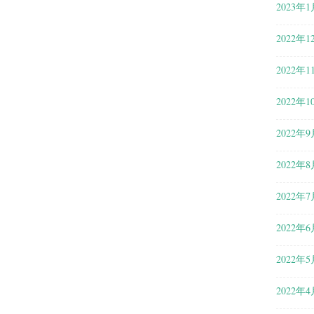
2023年1
2022年1
2022年1
2022年1
2022年9
2022年8
2022年7
2022年6
2022年5
2022年4