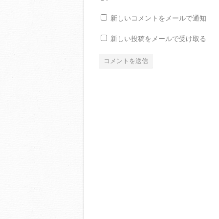
新しいコメントをメールで通知
新しい投稿をメールで受け取る