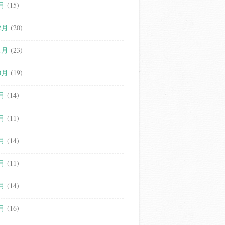
月
(15)
2月
(20)
1月
(23)
0月
(19)
月
(14)
月
(11)
月
(14)
月
(11)
月
(14)
月
(16)