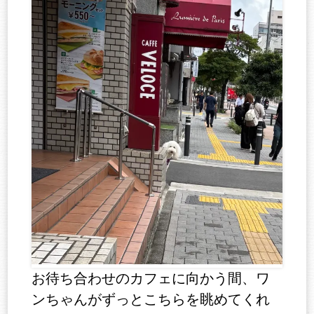
お待ち合わせのカフェに向かう間、ワ
ンちゃんがずっとこちらを眺めてくれ