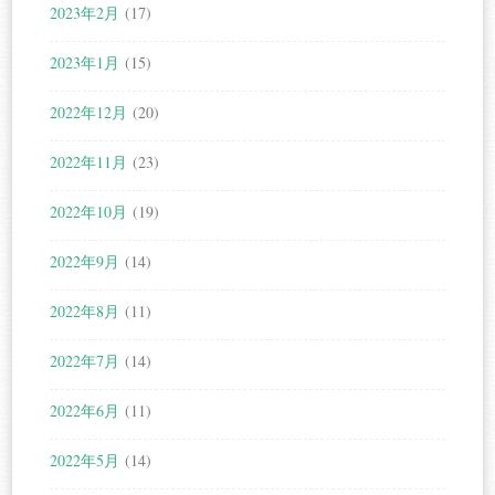
2023年2月
(17)
2023年1月
(15)
2022年12月
(20)
2022年11月
(23)
2022年10月
(19)
2022年9月
(14)
2022年8月
(11)
2022年7月
(14)
2022年6月
(11)
2022年5月
(14)