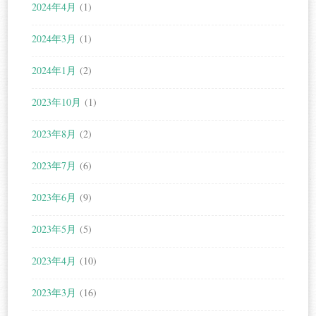
2024年4月
(1)
2024年3月
(1)
2024年1月
(2)
2023年10月
(1)
2023年8月
(2)
2023年7月
(6)
2023年6月
(9)
2023年5月
(5)
2023年4月
(10)
2023年3月
(16)