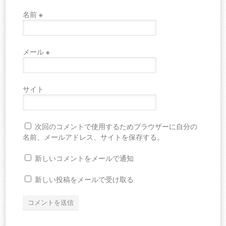
名前
※
メール
※
サイト
次回のコメントで使用するためブラウザーに自分の
名前、メールアドレス、サイトを保存する。
新しいコメントをメールで通知
新しい投稿をメールで受け取る