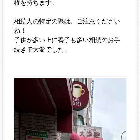
権を持ちます。
相続人の特定の際は、ご注意ください
ね！
子供が多い上に養子も多い相続のお手
続きで大変でした。