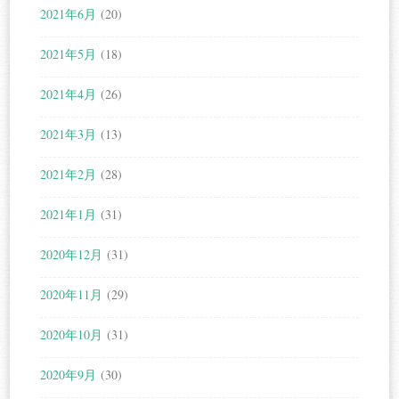
2021年6月
(20)
2021年5月
(18)
2021年4月
(26)
2021年3月
(13)
2021年2月
(28)
2021年1月
(31)
2020年12月
(31)
2020年11月
(29)
2020年10月
(31)
2020年9月
(30)