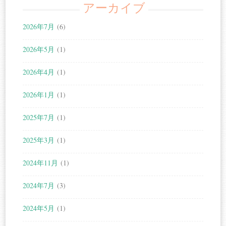
アーカイブ
2026年7月
(6)
2026年5月
(1)
2026年4月
(1)
2026年1月
(1)
2025年7月
(1)
2025年3月
(1)
2024年11月
(1)
2024年7月
(3)
2024年5月
(1)