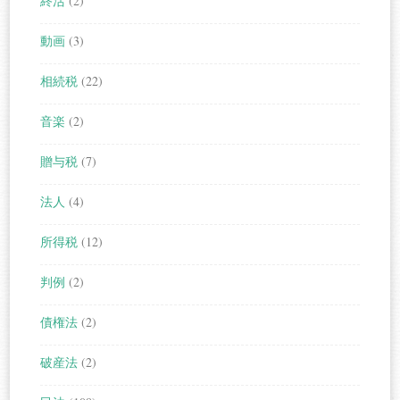
終活
(2)
動画
(3)
相続税
(22)
音楽
(2)
贈与税
(7)
法人
(4)
所得税
(12)
判例
(2)
債権法
(2)
破産法
(2)