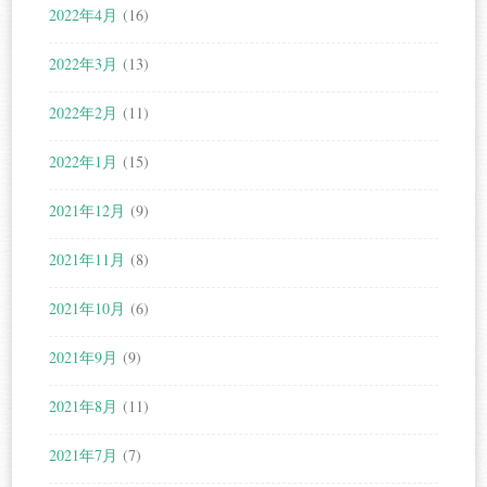
2022年4月
(16)
2022年3月
(13)
2022年2月
(11)
2022年1月
(15)
2021年12月
(9)
2021年11月
(8)
2021年10月
(6)
2021年9月
(9)
2021年8月
(11)
2021年7月
(7)