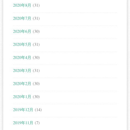
2020年8月
(31)
2020年7月
(31)
2020年6月
(30)
2020年5月
(31)
2020年4月
(30)
2020年3月
(31)
2020年2月
(30)
2020年1月
(30)
2019年12月
(14)
2019年11月
(7)