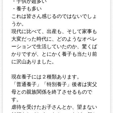
・子供が超多い
・養子も多い
これは皆さん感じるのではないでしょ
うか。
現代に比べて、出産も、そして家事も
大変だった時代に、どのようなオペレ
ーションで生活していたのか、驚くば
かりですが、とにかく養子も当たり前
に沢山ありました。
現在養子には２種類あります。
「普通養子」「特別養子」後者は実父
母との親族関係を終了させるもので
す。
虐待を受けたお子さんとか、望まない