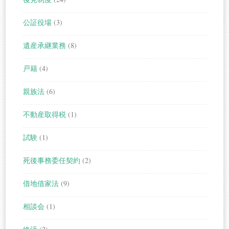
公証役場
(3)
遺産承継業務
(8)
戸籍
(4)
親族法
(6)
不動産取得税
(1)
試験
(1)
死後事務委任契約
(2)
借地借家法
(9)
相談会
(1)