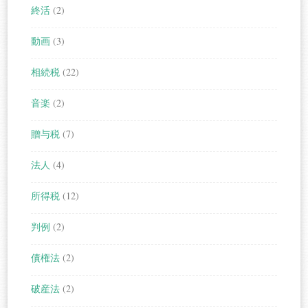
終活
(2)
動画
(3)
相続税
(22)
音楽
(2)
贈与税
(7)
法人
(4)
所得税
(12)
判例
(2)
債権法
(2)
破産法
(2)