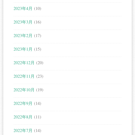
2023年4月
(10)
2023年3月
(16)
2023年2月
(17)
2023年1月
(15)
2022年12月
(20)
2022年11月
(23)
2022年10月
(19)
2022年9月
(14)
2022年8月
(11)
2022年7月
(14)