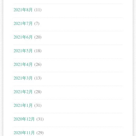
2021年8月
(11)
2021年7月
(7)
2021年6月
(20)
2021年5月
(18)
2021年4月
(26)
2021年3月
(13)
2021年2月
(28)
2021年1月
(31)
2020年12月
(31)
2020年11月
(29)