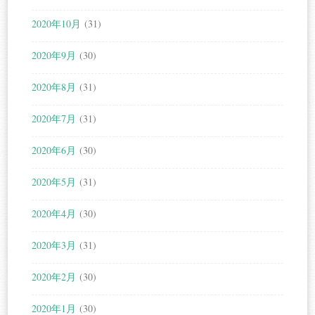
2020年10月
(31)
2020年9月
(30)
2020年8月
(31)
2020年7月
(31)
2020年6月
(30)
2020年5月
(31)
2020年4月
(30)
2020年3月
(31)
2020年2月
(30)
2020年1月
(30)