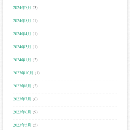
2024年7月
(3)
2024年5月
(1)
2024年4月
(1)
2024年3月
(1)
2024年1月
(2)
2023年10月
(1)
2023年8月
(2)
2023年7月
(6)
2023年6月
(9)
2023年5月
(5)