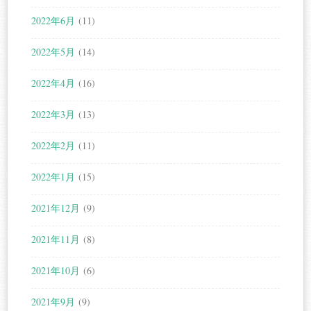
2022年6月
(11)
2022年5月
(14)
2022年4月
(16)
2022年3月
(13)
2022年2月
(11)
2022年1月
(15)
2021年12月
(9)
2021年11月
(8)
2021年10月
(6)
2021年9月
(9)