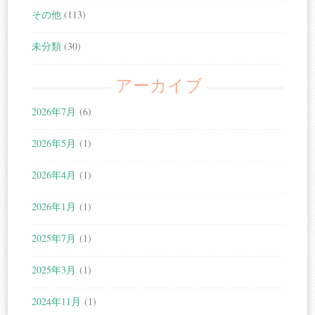
その他
(113)
未分類
(30)
アーカイブ
2026年7月
(6)
2026年5月
(1)
2026年4月
(1)
2026年1月
(1)
2025年7月
(1)
2025年3月
(1)
2024年11月
(1)