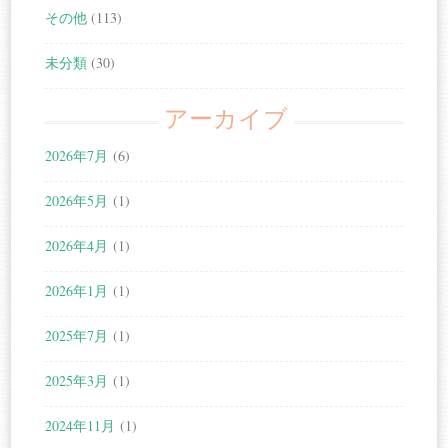
その他
(113)
未分類
(30)
アーカイブ
2026年7月
(6)
2026年5月
(1)
2026年4月
(1)
2026年1月
(1)
2025年7月
(1)
2025年3月
(1)
2024年11月
(1)