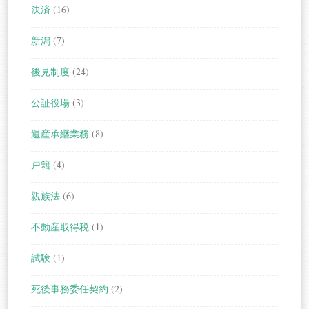
決済
(16)
新潟
(7)
後見制度
(24)
公証役場
(3)
遺産承継業務
(8)
戸籍
(4)
親族法
(6)
不動産取得税
(1)
試験
(1)
死後事務委任契約
(2)