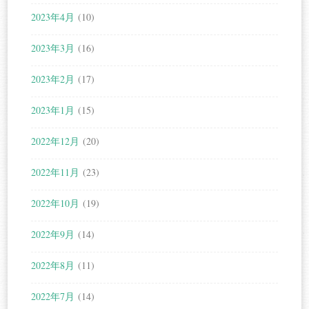
2023年4月
(10)
2023年3月
(16)
2023年2月
(17)
2023年1月
(15)
2022年12月
(20)
2022年11月
(23)
2022年10月
(19)
2022年9月
(14)
2022年8月
(11)
2022年7月
(14)