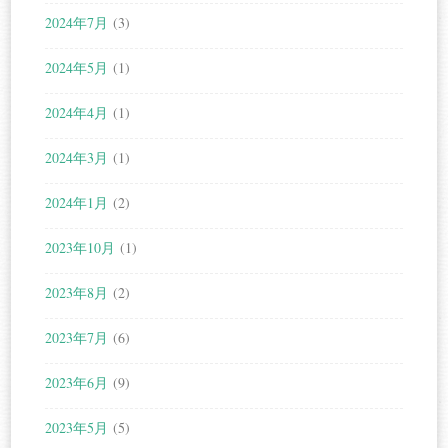
2024年7月
(3)
2024年5月
(1)
2024年4月
(1)
2024年3月
(1)
2024年1月
(2)
2023年10月
(1)
2023年8月
(2)
2023年7月
(6)
2023年6月
(9)
2023年5月
(5)