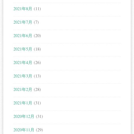
2021年8月
(11)
2021年7月
(7)
2021年6月
(20)
2021年5月
(18)
2021年4月
(26)
2021年3月
(13)
2021年2月
(28)
2021年1月
(31)
2020年12月
(31)
2020年11月
(29)