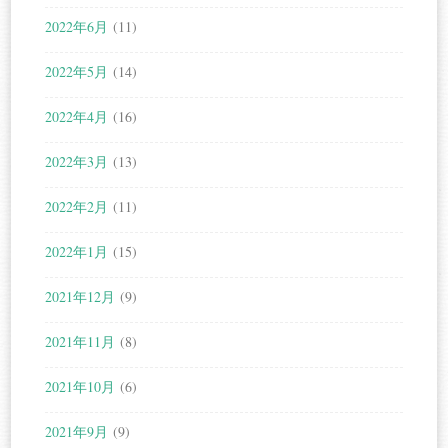
2022年6月
(11)
2022年5月
(14)
2022年4月
(16)
2022年3月
(13)
2022年2月
(11)
2022年1月
(15)
2021年12月
(9)
2021年11月
(8)
2021年10月
(6)
2021年9月
(9)