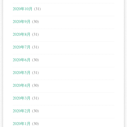
2020年10月
(31)
2020年9月
(30)
2020年8月
(31)
2020年7月
(31)
2020年6月
(30)
2020年5月
(31)
2020年4月
(30)
2020年3月
(31)
2020年2月
(30)
2020年1月
(30)