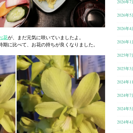
2026年7
2026年5
2026年4
お花
が、まだ元気に咲いていましたよ。
2026年1
時期に比べて、お花の持ちが良くなりました。
2025年7
2025年3
2024年1
2024年7
2024年5
2024年4