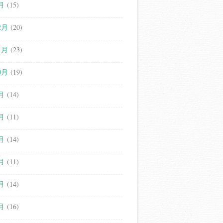
月
(15)
2月
(20)
1月
(23)
0月
(19)
月
(14)
月
(11)
月
(14)
月
(11)
月
(14)
月
(16)