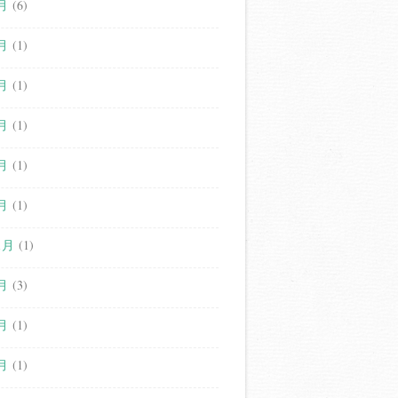
月
(6)
月
(1)
月
(1)
月
(1)
月
(1)
月
(1)
1月
(1)
月
(3)
月
(1)
月
(1)