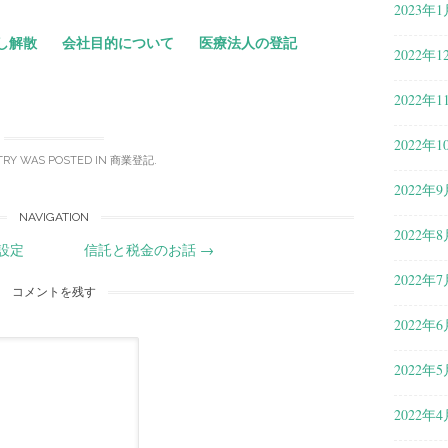
2023年1
し解散
会社目的について
医療法人の登記
2022年1
2022年1
2022年1
TRY WAS POSTED IN
商業登記
.
2022年9
NAVIGATION
2022年8
設定
信託と税金のお話
→
2022年7
コメントを残す
2022年6
2022年5
2022年4