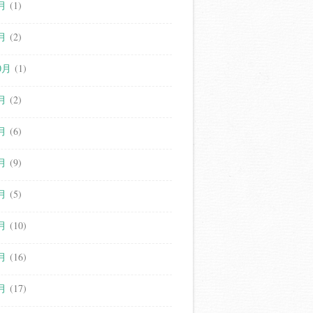
月
(1)
月
(2)
0月
(1)
月
(2)
月
(6)
月
(9)
月
(5)
月
(10)
月
(16)
月
(17)