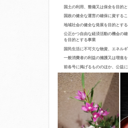
国土の利用、整備又は保全を目的と
国政の健全な運営の確保に資するこ
地域社会の健全な発展を目的とする
公正かつ自由な経済活動の機会の確
を目的とする事業
国民生活に不可欠な物資、エネルギ
一般消費者の利益の擁護又は増進を
前各号に掲げるもののほか、公益に