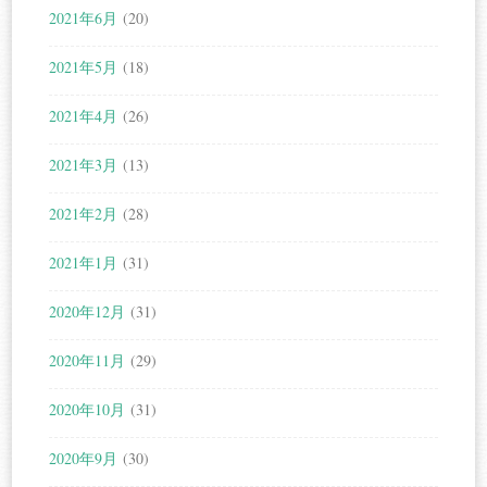
2021年6月
(20)
2021年5月
(18)
2021年4月
(26)
2021年3月
(13)
2021年2月
(28)
2021年1月
(31)
2020年12月
(31)
2020年11月
(29)
2020年10月
(31)
2020年9月
(30)