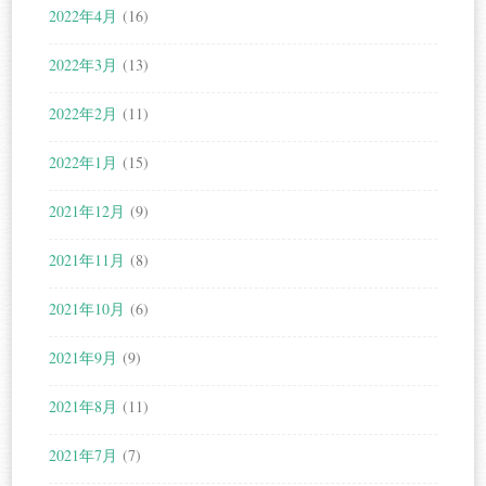
2022年4月
(16)
2022年3月
(13)
2022年2月
(11)
2022年1月
(15)
2021年12月
(9)
2021年11月
(8)
2021年10月
(6)
2021年9月
(9)
2021年8月
(11)
2021年7月
(7)