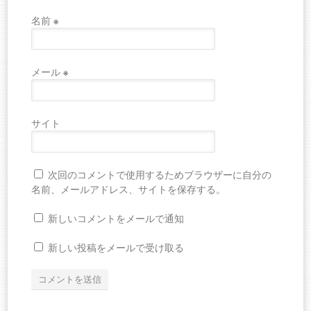
名前
※
メール
※
サイト
次回のコメントで使用するためブラウザーに自分の
名前、メールアドレス、サイトを保存する。
新しいコメントをメールで通知
新しい投稿をメールで受け取る