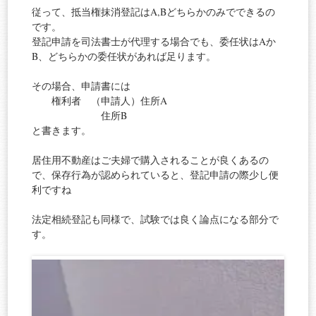
従って、抵当権抹消登記はA,Bどちらかのみでできるの
です。
登記申請を司法書士が代理する場合でも、委任状はAか
B、どちらかの委任状があれば足ります。
その場合、申請書には
権利者 （申請人）住所A
住所B
と書きます。
居住用不動産はご夫婦で購入されることが良くあるの
で、保存行為が認められていると、登記申請の際少し便
利ですね
法定相続登記も同様で、試験では良く論点になる部分で
す。