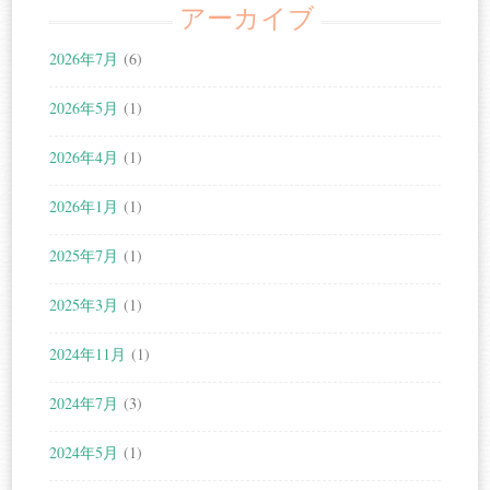
アーカイブ
2026年7月
(6)
2026年5月
(1)
2026年4月
(1)
2026年1月
(1)
2025年7月
(1)
2025年3月
(1)
2024年11月
(1)
2024年7月
(3)
2024年5月
(1)