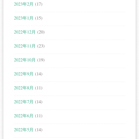
2023年2月
(17)
2023年1月
(15)
2022年12月
(20)
2022年11月
(23)
2022年10月
(19)
2022年9月
(14)
2022年8月
(11)
2022年7月
(14)
2022年6月
(11)
2022年5月
(14)