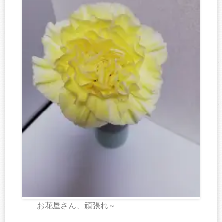
お花屋さん、頑張れ～