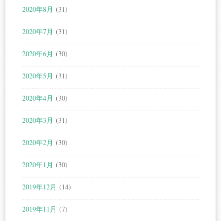
2020年8月
(31)
2020年7月
(31)
2020年6月
(30)
2020年5月
(31)
2020年4月
(30)
2020年3月
(31)
2020年2月
(30)
2020年1月
(30)
2019年12月
(14)
2019年11月
(7)