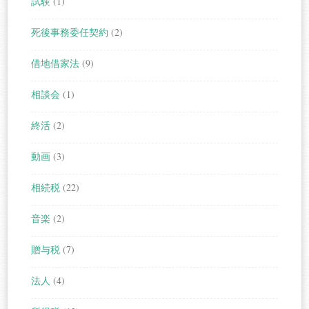
試験
(1)
死後事務委任契約
(2)
借地借家法
(9)
相談会
(1)
終活
(2)
動画
(3)
相続税
(22)
音楽
(2)
贈与税
(7)
法人
(4)