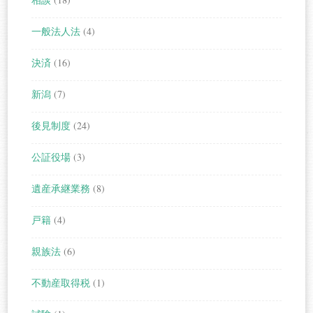
一般法人法
(4)
決済
(16)
新潟
(7)
後見制度
(24)
公証役場
(3)
遺産承継業務
(8)
戸籍
(4)
親族法
(6)
不動産取得税
(1)