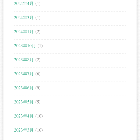
2024年4月
(1)
2024年3月
(1)
2024年1月
(2)
2023年10月
(1)
2023年8月
(2)
2023年7月
(6)
2023年6月
(9)
2023年5月
(5)
2023年4月
(10)
2023年3月
(16)