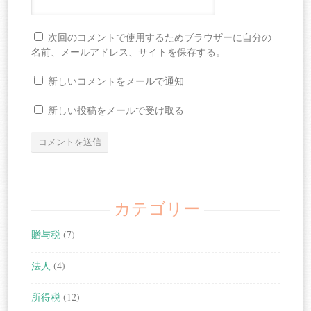
次回のコメントで使用するためブラウザーに自分の
名前、メールアドレス、サイトを保存する。
新しいコメントをメールで通知
新しい投稿をメールで受け取る
カテゴリー
贈与税
(7)
法人
(4)
所得税
(12)