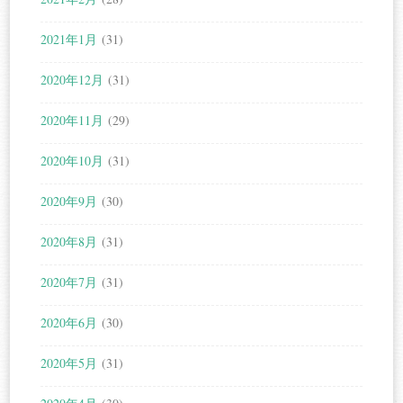
2021年1月
(31)
2020年12月
(31)
2020年11月
(29)
2020年10月
(31)
2020年9月
(30)
2020年8月
(31)
2020年7月
(31)
2020年6月
(30)
2020年5月
(31)