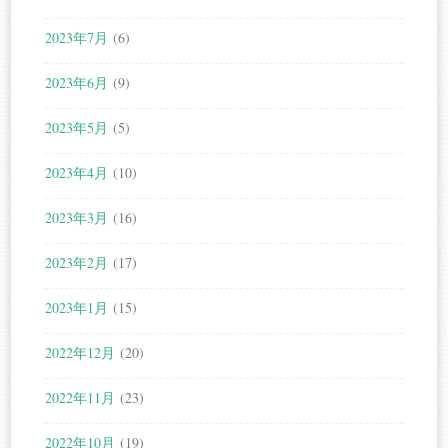
2023年7月
(6)
2023年6月
(9)
2023年5月
(5)
2023年4月
(10)
2023年3月
(16)
2023年2月
(17)
2023年1月
(15)
2022年12月
(20)
2022年11月
(23)
2022年10月
(19)