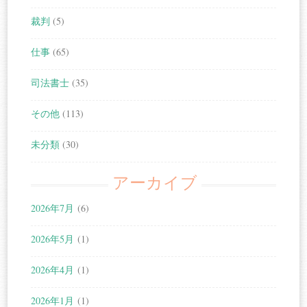
裁判
(5)
仕事
(65)
司法書士
(35)
その他
(113)
未分類
(30)
アーカイブ
2026年7月
(6)
2026年5月
(1)
2026年4月
(1)
2026年1月
(1)