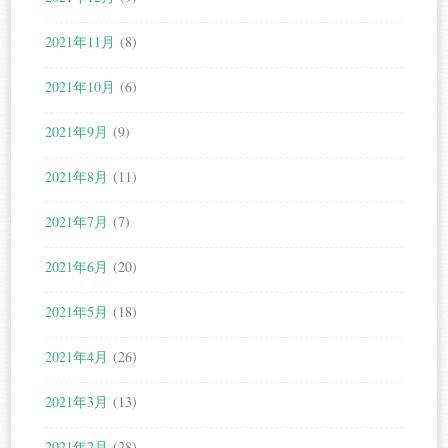
2021年11月
(8)
2021年10月
(6)
2021年9月
(9)
2021年8月
(11)
2021年7月
(7)
2021年6月
(20)
2021年5月
(18)
2021年4月
(26)
2021年3月
(13)
2021年2月
(28)