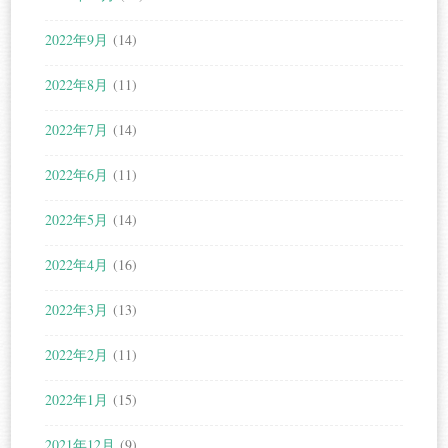
2022年9月
(14)
2022年8月
(11)
2022年7月
(14)
2022年6月
(11)
2022年5月
(14)
2022年4月
(16)
2022年3月
(13)
2022年2月
(11)
2022年1月
(15)
2021年12月
(9)