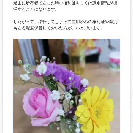
過去に所有者であった時の権利証もしくは識別情報が復
活することになります。
したがって、移転してしまって使用済みの権利証や識別
もある程度保管しておいた方がいいと思います。