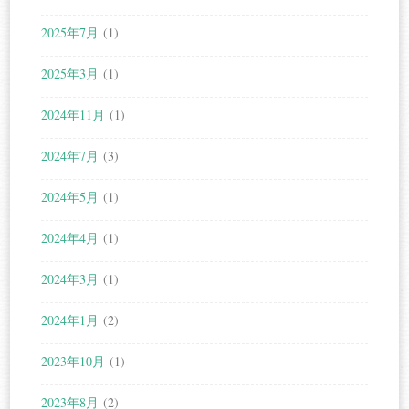
2025年7月
(1)
2025年3月
(1)
2024年11月
(1)
2024年7月
(3)
2024年5月
(1)
2024年4月
(1)
2024年3月
(1)
2024年1月
(2)
2023年10月
(1)
2023年8月
(2)