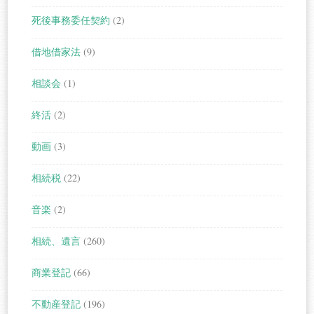
死後事務委任契約
(2)
借地借家法
(9)
相談会
(1)
終活
(2)
動画
(3)
相続税
(22)
音楽
(2)
相続、遺言
(260)
商業登記
(66)
不動産登記
(196)