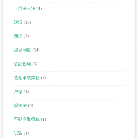
一般法人法
(4)
決済
(16)
新潟
(7)
後見制度
(24)
公証役場
(3)
遺産承継業務
(8)
戸籍
(4)
親族法
(6)
不動産取得税
(1)
試験
(1)