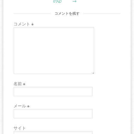
navigation
の②
→
コメントを残す
コメント
※
名前
※
メール
※
サイト