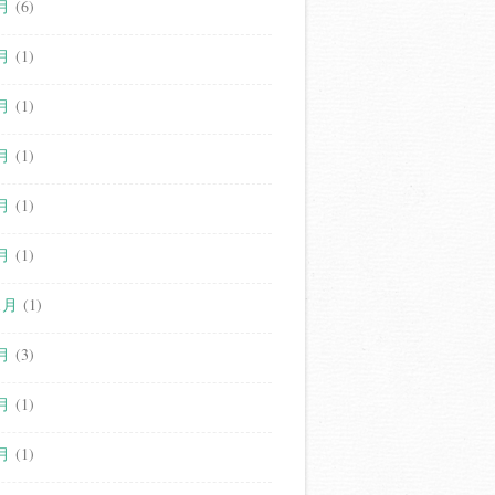
月
(6)
月
(1)
月
(1)
月
(1)
月
(1)
月
(1)
1月
(1)
月
(3)
月
(1)
月
(1)