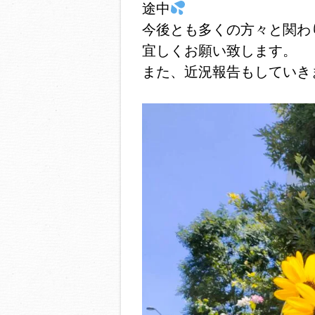
途中
今後とも多くの方々と関わ
宜しくお願い致します。
また、近況報告もしていき