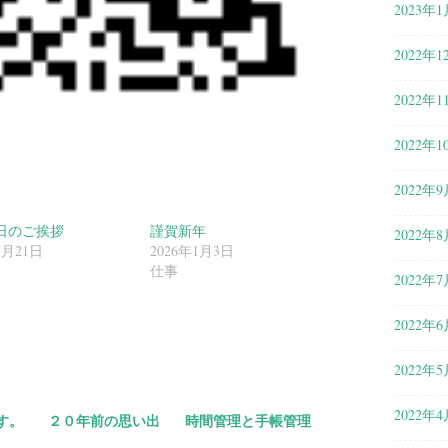
2023年1
2022年1
2022年1
2022年1
2022年9
日のご挨拶
謹賀新年
2022年8
7月21日
2026年1月3日
仕事
2022年7
共
2022年6
有
2022年5
2022年4
す。
２０年前の思い出
時間管理と手帳管理