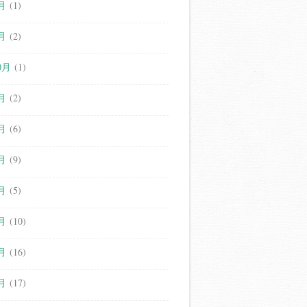
月
(1)
月
(2)
0月
(1)
月
(2)
月
(6)
月
(9)
月
(5)
月
(10)
月
(16)
月
(17)