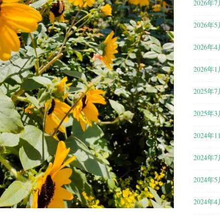
2026年7
2026年5
2026年4
2026年1
2025年7
2025年3
2024年1
2024年7
2024年5
2024年4