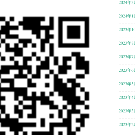
2024年3
2024年1
2023年1
2023年8
2023年7
2023年6
2023年5
2023年4
2023年3
2023年2