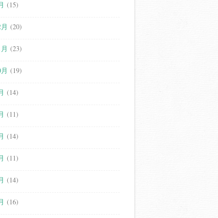
月
(15)
2月
(20)
1月
(23)
0月
(19)
月
(14)
月
(11)
月
(14)
月
(11)
月
(14)
月
(16)