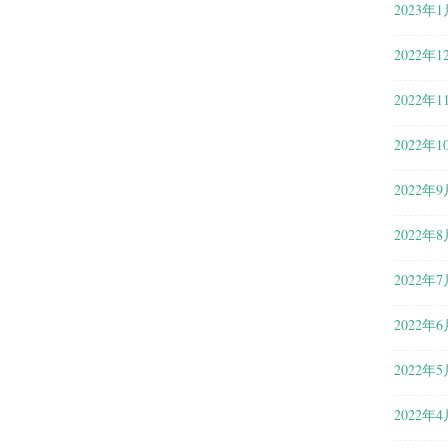
2023年1
2022年1
2022年1
2022年1
2022年9
2022年8
2022年7
2022年6
2022年5
2022年4