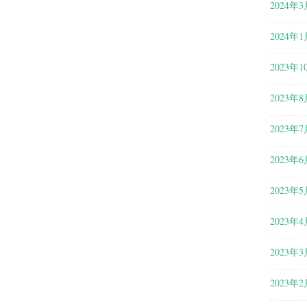
2024年3
2024年1
2023年1
2023年8
2023年7
2023年6
2023年5
2023年4
2023年3
2023年2