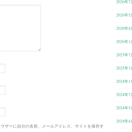
2026年7
2026年5
2026年4
2026年1
2025年7
2025年3
2024年1
2024年7
2024年5
2024年4
ラウザーに自分の名前、メールアドレス、サイトを保存す