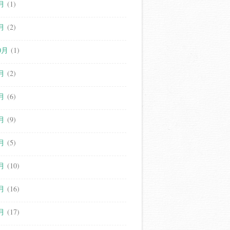
月
(1)
月
(2)
0月
(1)
月
(2)
月
(6)
月
(9)
月
(5)
月
(10)
月
(16)
月
(17)