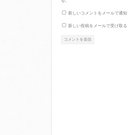
る。
新しいコメントをメールで通知
新しい投稿をメールで受け取る