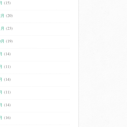
月
(15)
2月
(20)
1月
(23)
0月
(19)
月
(14)
月
(11)
月
(14)
月
(11)
月
(14)
月
(16)