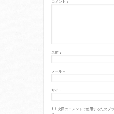
コメント
※
名前
※
メール
※
サイト
次回のコメントで使用するためブ