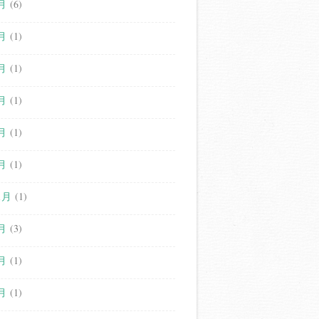
月
(6)
月
(1)
月
(1)
月
(1)
月
(1)
月
(1)
1月
(1)
月
(3)
月
(1)
月
(1)