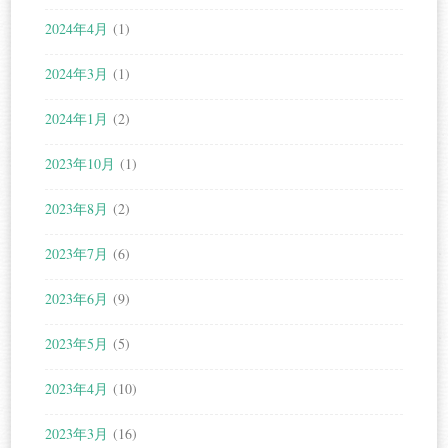
2024年4月
(1)
2024年3月
(1)
2024年1月
(2)
2023年10月
(1)
2023年8月
(2)
2023年7月
(6)
2023年6月
(9)
2023年5月
(5)
2023年4月
(10)
2023年3月
(16)