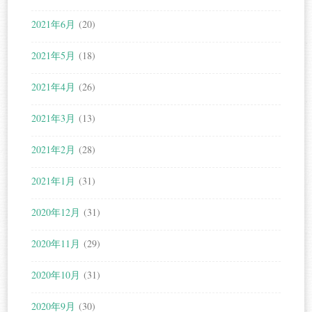
2021年6月
(20)
2021年5月
(18)
2021年4月
(26)
2021年3月
(13)
2021年2月
(28)
2021年1月
(31)
2020年12月
(31)
2020年11月
(29)
2020年10月
(31)
2020年9月
(30)