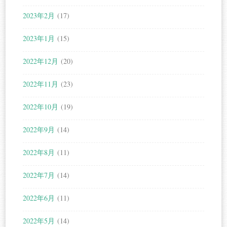
2023年2月
(17)
2023年1月
(15)
2022年12月
(20)
2022年11月
(23)
2022年10月
(19)
2022年9月
(14)
2022年8月
(11)
2022年7月
(14)
2022年6月
(11)
2022年5月
(14)