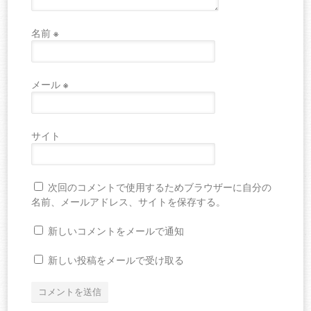
名前
※
メール
※
サイト
次回のコメントで使用するためブラウザーに自分の
名前、メールアドレス、サイトを保存する。
新しいコメントをメールで通知
新しい投稿をメールで受け取る