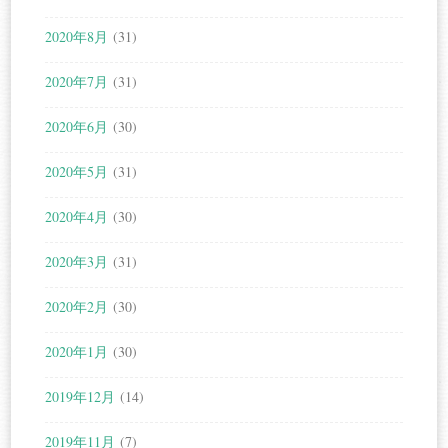
2020年8月
(31)
2020年7月
(31)
2020年6月
(30)
2020年5月
(31)
2020年4月
(30)
2020年3月
(31)
2020年2月
(30)
2020年1月
(30)
2019年12月
(14)
2019年11月
(7)