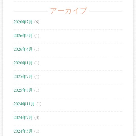
アーカイブ
2026年7月
(6)
2026年5月
(1)
2026年4月
(1)
2026年1月
(1)
2025年7月
(1)
2025年3月
(1)
2024年11月
(1)
2024年7月
(3)
2024年5月
(1)