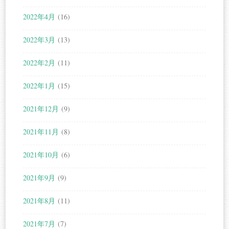
2022年4月
(16)
2022年3月
(13)
2022年2月
(11)
2022年1月
(15)
2021年12月
(9)
2021年11月
(8)
2021年10月
(6)
2021年9月
(9)
2021年8月
(11)
2021年7月
(7)