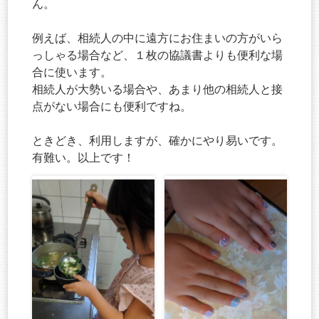
ん。
例えば、相続人の中に遠方にお住まいの方がいら
っしゃる場合など、１枚の協議書よりも便利な場
合に使います。
相続人が大勢いる場合や、あまり他の相続人と接
点がない場合にも便利ですね。
ときどき、利用しますが、確かにやり易いです。
有難い。以上です！