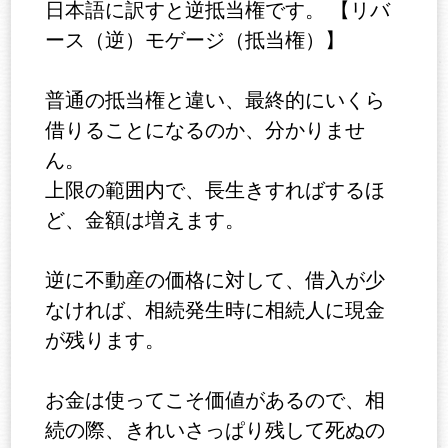
日本語に訳すと逆抵当権です。 【リバ
ース（逆）モゲージ（抵当権）】
普通の抵当権と違い、最終的にいくら
借りることになるのか、分かりませ
ん。
上限の範囲内で、長生きすればするほ
ど、金額は増えます。
逆に不動産の価格に対して、借入が少
なければ、相続発生時に相続人に現金
が残ります。
お金は使ってこそ価値があるので、相
続の際、きれいさっぱり残して死ぬの