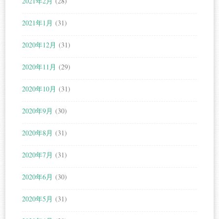
2021年2月
(28)
2021年1月
(31)
2020年12月
(31)
2020年11月
(29)
2020年10月
(31)
2020年9月
(30)
2020年8月
(31)
2020年7月
(31)
2020年6月
(30)
2020年5月
(31)