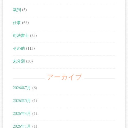
裁判
(5)
仕事
(65)
司法書士
(35)
その他
(113)
未分類
(30)
アーカイブ
2026年7月
(6)
2026年5月
(1)
2026年4月
(1)
2026年1月
(1)