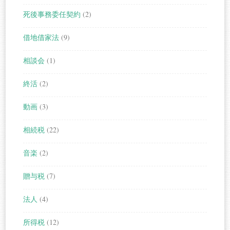
死後事務委任契約
(2)
借地借家法
(9)
相談会
(1)
終活
(2)
動画
(3)
相続税
(22)
音楽
(2)
贈与税
(7)
法人
(4)
所得税
(12)