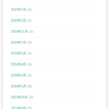
2025年7月
(1)
2025年3月
(1)
2024年11月
(1)
2024年7月
(3)
2024年5月
(1)
2024年4月
(1)
2024年3月
(1)
2024年1月
(2)
2023年10月
(1)
2023年8月
(2)