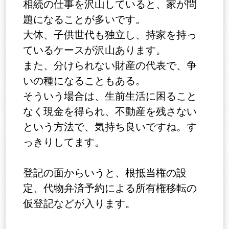
相続の仕事を沢山していると、家が問
題になることが多いです。
大体、子供世代も独立し、持家を持っ
ているケースが沢山あります。
また、分けられない財産の代表で、争
いの種になることもある。
そういう場合は、生前生活に困ること
なく現金を得られ、不動産を残さない
という方法で、気持ち良いですね。す
っきりしてます。
登記の面からいうと、根抵当権の設
定、代物弁済予約による所有権移転の
仮登記などが入ります。