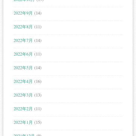
2022年9月
(14)
2022年8月
(11)
2022年7月
(14)
2022年6月
(11)
2022年5月
(14)
2022年4月
(16)
2022年3月
(13)
2022年2月
(11)
2022年1月
(15)
2021年12月
(9)