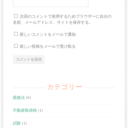
次回のコメントで使用するためブラウザーに自分の
名前、メールアドレス、サイトを保存する。
新しいコメントをメールで通知
新しい投稿をメールで受け取る
カテゴリー
親族法
(6)
不動産取得税
(1)
試験
(1)