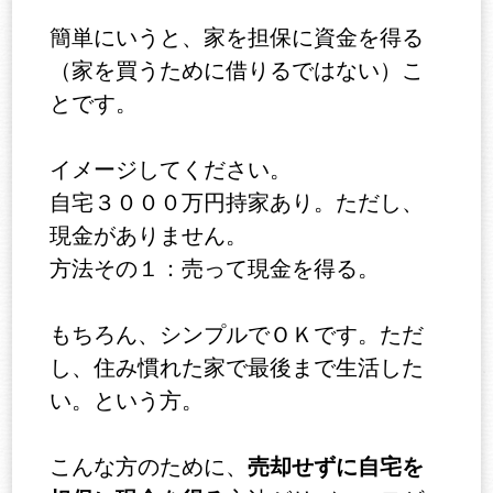
簡単にいうと、家を担保に資金を得る
（家を買うために借りるではない）こ
とです。
イメージしてください。
自宅３０００万円持家あり。ただし、
現金がありません。
方法その１：売って現金を得る。
もちろん、シンプルでＯＫです。ただ
し、住み慣れた家で最後まで生活した
い。という方。
売却せずに自宅を
こんな方のために、