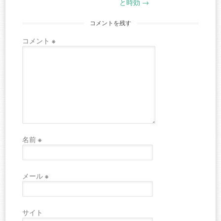
navigation
と時効
→
コメントを残す
コメント
※
名前
※
メール
※
サイト