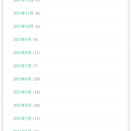
2021年11月
(8)
2021年10月
(6)
2021年9月
(9)
2021年8月
(11)
2021年7月
(7)
2021年6月
(20)
2021年5月
(18)
2021年4月
(26)
2021年3月
(13)