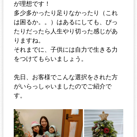
が理想です！
多少多かったり足りなかったり（これ
は困るか。。）はあるにしても、ぴっ
たりだったら人生やり切った感じがあ
りますね。
それまでに、子供には自力で生きる力
をつけてもらいましょう。
先日、お客様でこんな選択をされた方
がいらっしゃいましたのでご紹介で
す。