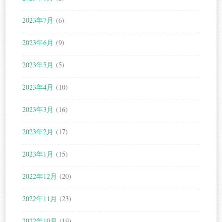
2023年7月
(6)
2023年6月
(9)
2023年5月
(5)
2023年4月
(10)
2023年3月
(16)
2023年2月
(17)
2023年1月
(15)
2022年12月
(20)
2022年11月
(23)
2022年10月
(19)