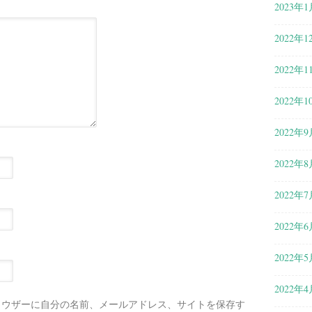
2023年1
2022年1
2022年1
2022年1
2022年9
2022年8
2022年7
2022年6
2022年5
2022年4
ラウザーに自分の名前、メールアドレス、サイトを保存す