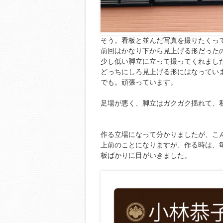
そう。看板と並んだ写真を撮りたくっ
前回はかなり下から見上げる形だった
少し低い脚立に立って撮ってくれました
どっちにしろ見上げる形にはなってい
でも。頑張っています。
足場が悪く、脚立はガクガク揺れて、私
作る立場になって分かりましたが、こ
上前のことになりますが、作る時は、
板ばかりに目がいきました。