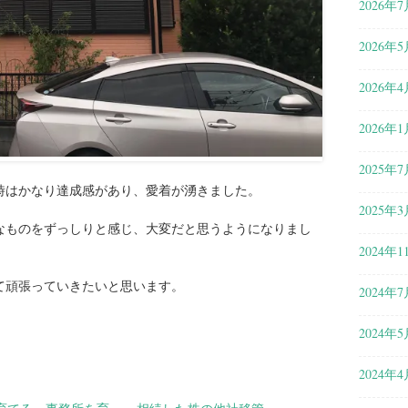
2026年7
2026年5
2026年4
2026年1
2025年7
時はかなり達成感があり、愛着が湧きました。
2025年3
なものをずっしりと感じ、大変だと思うようになりまし
2024年1
て頑張っていきたいと思います。
2024年7
2024年5
2024年4