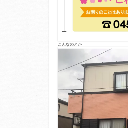
こんなのとか