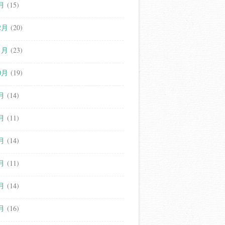
月
(15)
2月
(20)
1月
(23)
0月
(19)
月
(14)
月
(11)
月
(14)
月
(11)
月
(14)
月
(16)