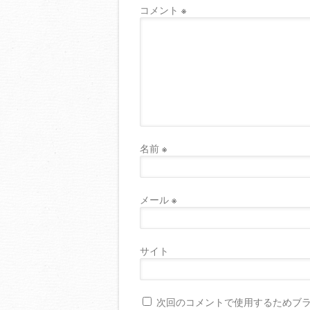
コメント
※
名前
※
メール
※
サイト
次回のコメントで使用するためブ