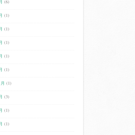
月
(6)
月
(1)
月
(1)
月
(1)
月
(1)
月
(1)
1月
(1)
月
(3)
月
(1)
月
(1)