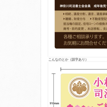
こんなのとか（誤字あり）