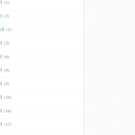
月
(1)
月
(2)
0月
(1)
月
(2)
月
(6)
月
(9)
月
(5)
月
(10)
月
(16)
月
(17)