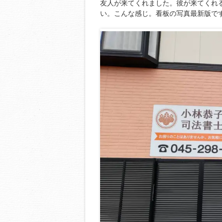
友人が来てくれました。彼が来てくれ
い。こんな感じ。看板の写真最新版で