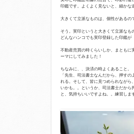
印鑑です。よくよく見ないと、細かな
大きくて立派なものは、個性があるの
そう。実印というと大きくて立派なも
どんなハンコでも実印登録した印鑑が
不動産売買の時くらいしか、まともに
ーマにしてみました！
ちなみに、、決済の時よくあること。
「先生、司法書士なんだから、押すの
れる。そして、皆に見つめられながら
いかも。。というか、司法書士だから
と、気持ちいいですよね。。練習しま