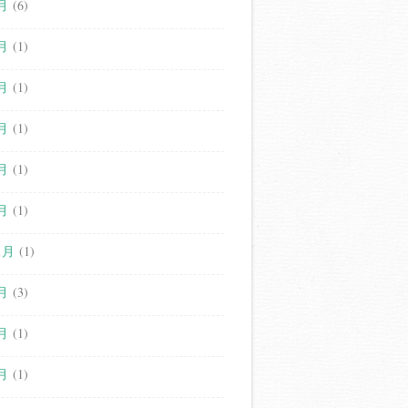
月
(6)
月
(1)
月
(1)
月
(1)
月
(1)
月
(1)
1月
(1)
月
(3)
月
(1)
月
(1)