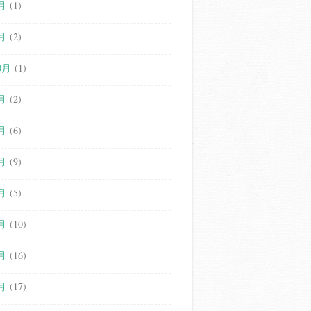
月
(1)
月
(2)
0月
(1)
月
(2)
月
(6)
月
(9)
月
(5)
月
(10)
月
(16)
月
(17)