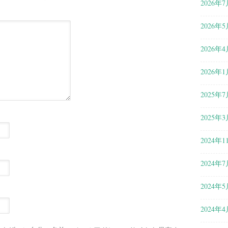
2026年7
2026年5
2026年4
2026年1
2025年7
2025年3
2024年1
2024年7
2024年5
2024年4