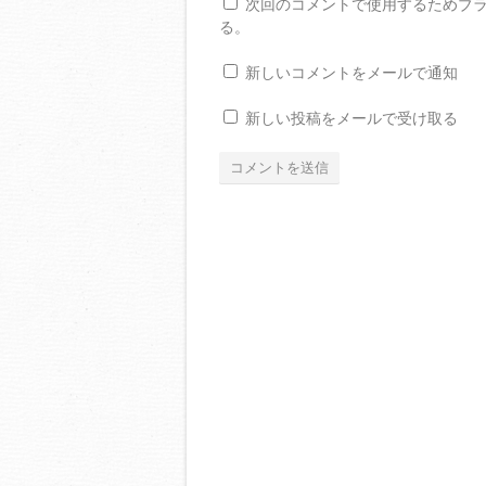
次回のコメントで使用するためブ
る。
新しいコメントをメールで通知
新しい投稿をメールで受け取る