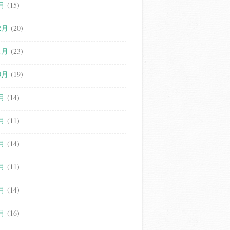
月
(15)
2月
(20)
1月
(23)
0月
(19)
月
(14)
月
(11)
月
(14)
月
(11)
月
(14)
月
(16)