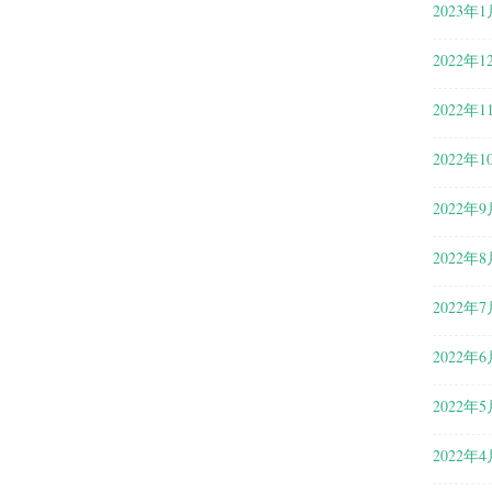
2023年1
2022年1
2022年1
2022年1
2022年9
2022年8
2022年7
2022年6
2022年5
2022年4