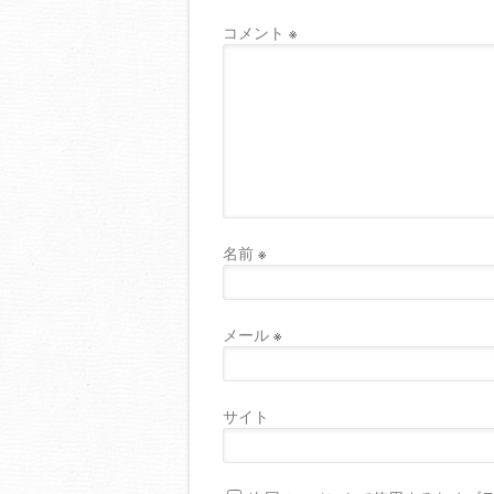
コメント
※
名前
※
メール
※
サイト