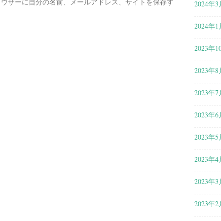
ラウザーに自分の名前、メールアドレス、サイトを保存す
2024年3
2024年1
2023年1
2023年8
2023年7
2023年6
2023年5
2023年4
2023年3
2023年2