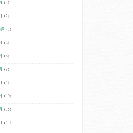
月
(1)
月
(2)
0月
(1)
月
(2)
月
(6)
月
(9)
月
(5)
月
(10)
月
(16)
月
(17)