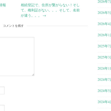
2026年7
情報
相続登記で、住所が繋がらない！そし
て、権利証がない。。。そして、名前
2026年5
が違う。。。
→
2026年4
コメントを残す
2026年1
2025年7
2025年3
2024年1
2024年7
2024年5
2024年4