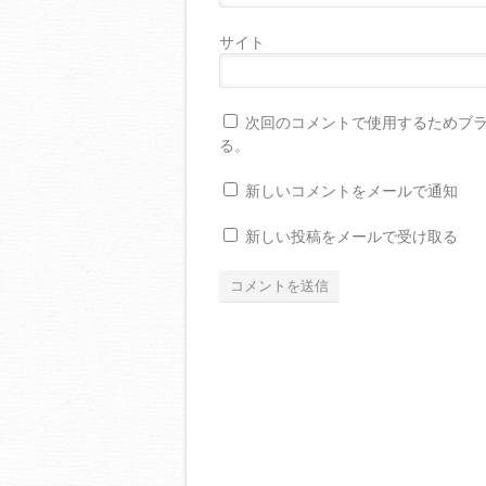
サイト
次回のコメントで使用するためブ
る。
新しいコメントをメールで通知
新しい投稿をメールで受け取る