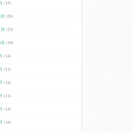
月
(15)
2月
(20)
1月
(23)
0月
(19)
月
(14)
月
(11)
月
(14)
月
(11)
月
(14)
月
(16)