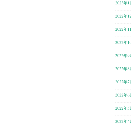
2023年1
2022年1
2022年1
2022年1
2022年9
2022年8
2022年7
2022年6
2022年5
2022年4