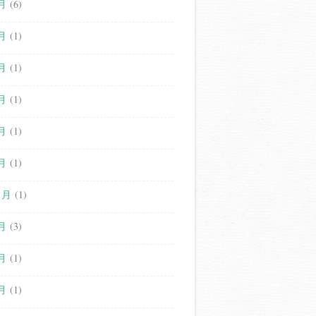
月
(6)
月
(1)
月
(1)
月
(1)
月
(1)
月
(1)
1月
(1)
月
(3)
月
(1)
月
(1)