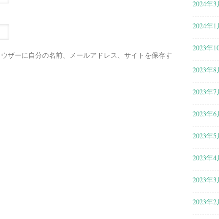
2024年3
2024年1
2023年1
ラウザーに自分の名前、メールアドレス、サイトを保存す
2023年8
2023年7
2023年6
2023年5
2023年4
2023年3
2023年2