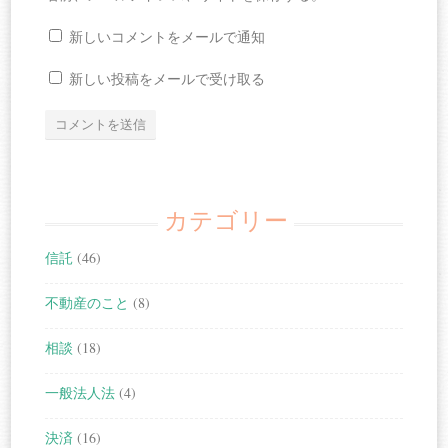
新しいコメントをメールで通知
新しい投稿をメールで受け取る
カテゴリー
信託
(46)
不動産のこと
(8)
相談
(18)
一般法人法
(4)
決済
(16)