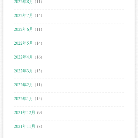
2022年8月
(11)
2022年7月
(14)
2022年6月
(11)
2022年5月
(14)
2022年4月
(16)
2022年3月
(13)
2022年2月
(11)
2022年1月
(15)
2021年12月
(9)
2021年11月
(8)