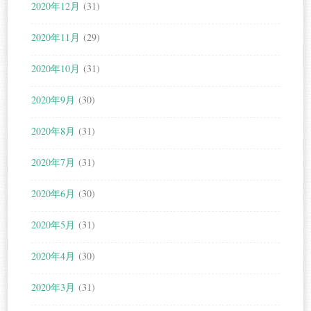
2020年12月
(31)
2020年11月
(29)
2020年10月
(31)
2020年9月
(30)
2020年8月
(31)
2020年7月
(31)
2020年6月
(30)
2020年5月
(31)
2020年4月
(30)
2020年3月
(31)