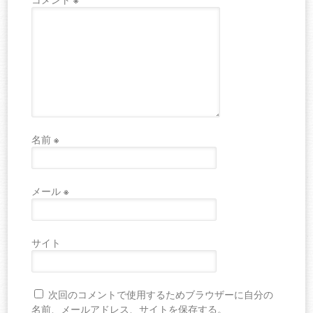
※
名前
※
メール
※
サイト
次回のコメントで使用するためブラウザーに自分の
名前、メールアドレス、サイトを保存する。