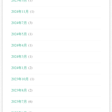
2025年3月
(1)
2024年11月
(1)
2024年7月
(3)
2024年5月
(1)
2024年4月
(1)
2024年3月
(1)
2024年1月
(2)
2023年10月
(1)
2023年8月
(2)
2023年7月
(6)