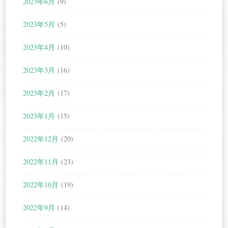
2023年6月
(9)
2023年5月
(5)
2023年4月
(10)
2023年3月
(16)
2023年2月
(17)
2023年1月
(15)
2022年12月
(20)
2022年11月
(23)
2022年10月
(19)
2022年9月
(14)