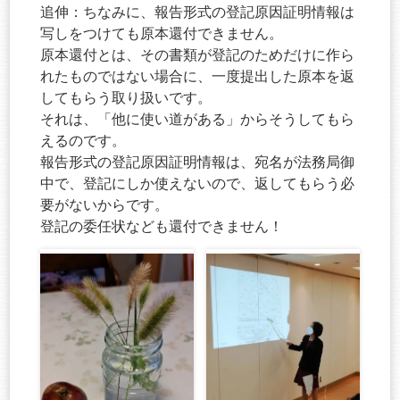
追伸：ちなみに、報告形式の登記原因証明情報は
写しをつけても原本還付できません。
原本還付とは、その書類が登記のためだけに作ら
れたものではない場合に、一度提出した原本を返
してもらう取り扱いです。
それは、「他に使い道がある」からそうしてもら
えるのです。
報告形式の登記原因証明情報は、宛名が法務局御
中で、登記にしか使えないので、返してもらう必
要がないからです。
登記の委任状なども還付できません！