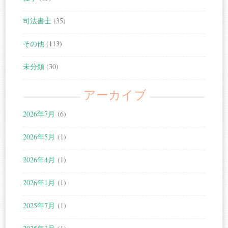
司法書士
(35)
その他
(113)
未分類
(30)
アーカイブ
2026年7月
(6)
2026年5月
(1)
2026年4月
(1)
2026年1月
(1)
2025年7月
(1)