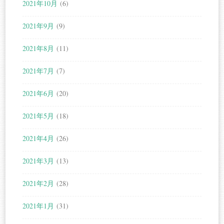
2021年10月
(6)
2021年9月
(9)
2021年8月
(11)
2021年7月
(7)
2021年6月
(20)
2021年5月
(18)
2021年4月
(26)
2021年3月
(13)
2021年2月
(28)
2021年1月
(31)