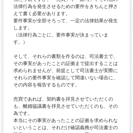
法律行為を発生させるための要件をきちんと押さ
えて書く必要があります。
要件事実が全部そろって、一定の法律効果が発生
します。
（法律行為ごとに、要件事実が決まっていま
す。）
そして、それらの書類を作るのは、司法書士で、
その事実があったことの証拠まで提出することは
求められませんが、前提として司法書士が実際に
それらの要件事実を確認して間違いない場合に、
その内容を報告するものです。
売買であれば、契約書を拝見させていただくの
も、離婚協議書を拝見させていただくのも、その
為です。
本当にその事実があったことの証拠を求められな
いということは、それだけ確認義務が司法書士の