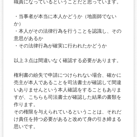
職責になっているということだと思っています。
・当事者が本当に本人かどうか（地面師でない
か）
・本人がその法律行為を行うことを認識し、その
意思があるか
・その法律行為が確実に行われたかどうか
以上３点は間違いなく確認する必要があります。
権利書の紛失で申請につけられない場合、確かに
売主が本人であることを司法書士が確認して間違
いありませんという本人確認をすることもありま
すが、こちらも司法書士が確認した結果の書類を
作ります。
その権限を与えられているということは、それだ
け責任を持つ必要があると改めて身の引き締まる
思いです。