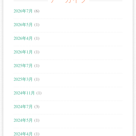
2026年7月
(6)
2026年5月
(1)
2026年4月
(1)
2026年1月
(1)
2025年7月
(1)
2025年3月
(1)
2024年11月
(1)
2024年7月
(3)
2024年5月
(1)
2024年4月
(1)