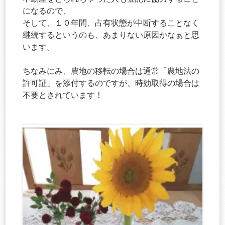
になるので、
そして、１０年間、占有状態が中断することなく
継続するというのも、あまりない原因かなぁと思
います。
ちなみにみ、農地の移転の場合は通常「農地法の
許可証」を添付するのですが、時効取得の場合は
不要とされています！