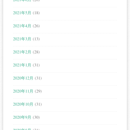
2021年5月
(18)
2021年4月
(26)
2021年3月
(13)
2021年2月
(28)
2021年1月
(31)
2020年12月
(31)
2020年11月
(29)
2020年10月
(31)
2020年9月
(30)