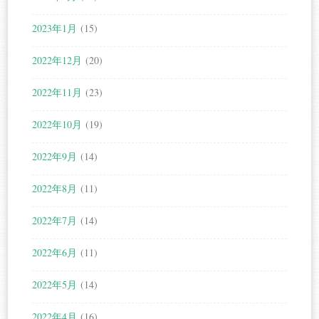
2023年1月
(15)
2022年12月
(20)
2022年11月
(23)
2022年10月
(19)
2022年9月
(14)
2022年8月
(11)
2022年7月
(14)
2022年6月
(11)
2022年5月
(14)
2022年4月
(16)