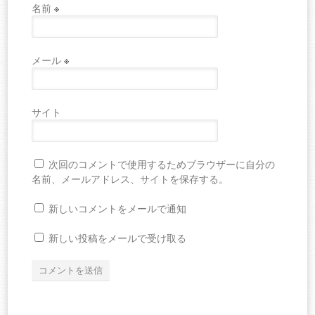
名前
※
メール
※
サイト
次回のコメントで使用するためブラウザーに自分の
名前、メールアドレス、サイトを保存する。
新しいコメントをメールで通知
新しい投稿をメールで受け取る