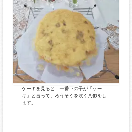
ケーキを見ると、一番下の子が「ケー
キ」と言って、ろうそくを吹く真似をし
ます。