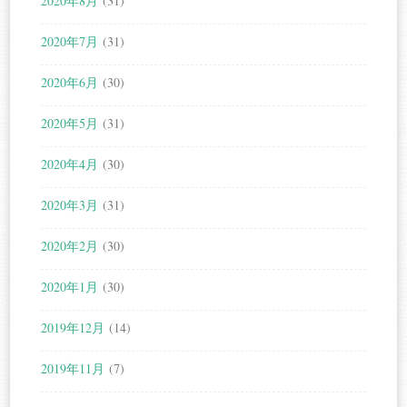
2020年8月
(31)
2020年7月
(31)
2020年6月
(30)
2020年5月
(31)
2020年4月
(30)
2020年3月
(31)
2020年2月
(30)
2020年1月
(30)
2019年12月
(14)
2019年11月
(7)