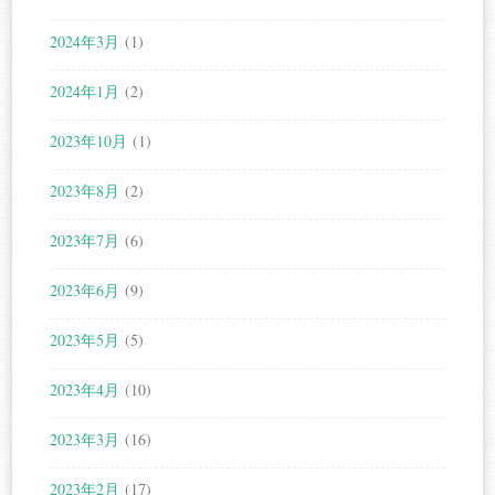
2024年3月
(1)
2024年1月
(2)
2023年10月
(1)
2023年8月
(2)
2023年7月
(6)
2023年6月
(9)
2023年5月
(5)
2023年4月
(10)
2023年3月
(16)
2023年2月
(17)