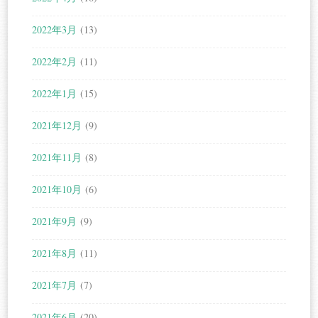
2022年3月
(13)
2022年2月
(11)
2022年1月
(15)
2021年12月
(9)
2021年11月
(8)
2021年10月
(6)
2021年9月
(9)
2021年8月
(11)
2021年7月
(7)
2021年6月
(20)