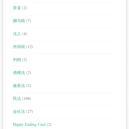
音楽
(2)
贈与税
(7)
法人
(4)
所得税
(12)
判例
(2)
債権法
(2)
破産法
(2)
民法
(108)
会社法
(27)
Happy Ending Card
(2)