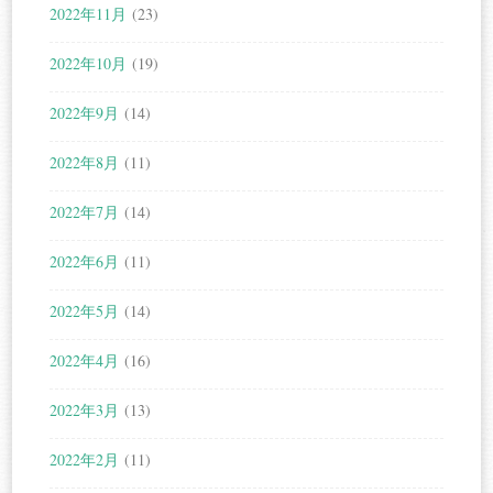
2022年11月
(23)
2022年10月
(19)
2022年9月
(14)
2022年8月
(11)
2022年7月
(14)
2022年6月
(11)
2022年5月
(14)
2022年4月
(16)
2022年3月
(13)
2022年2月
(11)