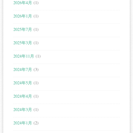
2026年4月
(1)
2026年1月
(1)
2025年7月
(1)
2025年3月
(1)
2024年11月
(1)
2024年7月
(3)
2024年5月
(1)
2024年4月
(1)
2024年3月
(1)
2024年1月
(2)