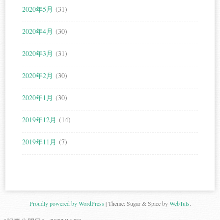
2020年5月
(31)
2020年4月
(30)
2020年3月
(31)
2020年2月
(30)
2020年1月
(30)
2019年12月
(14)
2019年11月
(7)
Proudly powered by WordPress
|
Theme: Sugar & Spice by
WebTuts
.