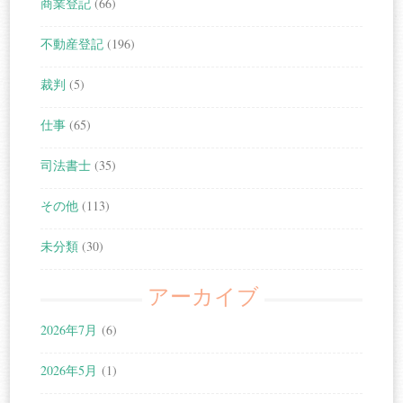
商業登記
(66)
不動産登記
(196)
裁判
(5)
仕事
(65)
司法書士
(35)
その他
(113)
未分類
(30)
アーカイブ
2026年7月
(6)
2026年5月
(1)