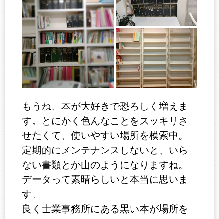
もうね、本が大好きで恐ろしく増えま
す。とにかく色んなことをスッキリさ
せたくて、使いやすい場所を模索中。
定期的にメンテナンスしないと、いら
ない書類とか山のようになりますね。
データって素晴らしいと本当に思いま
す。
良く士業事務所にある黒い本が場所を