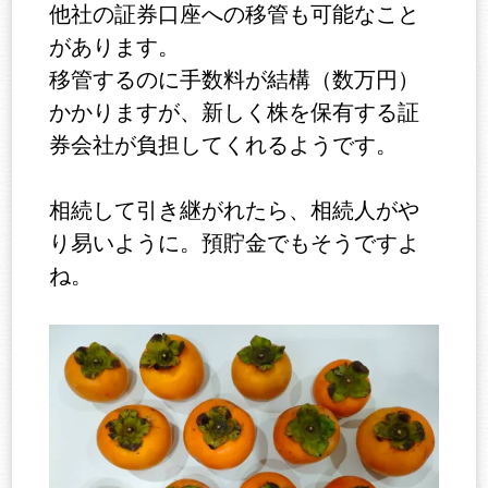
他社の証券口座への移管も可能なこと
があります。
移管するのに手数料が結構（数万円）
かかりますが、新しく株を保有する証
券会社が負担してくれるようです。
相続して引き継がれたら、相続人がや
り易いように。預貯金でもそうですよ
ね。