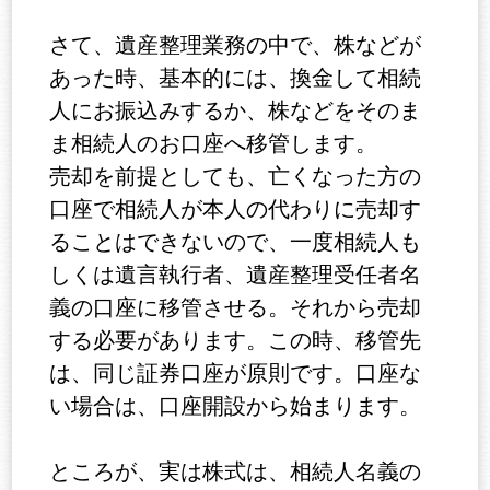
さて、遺産整理業務の中で、株などが
あった時、基本的には、換金して相続
人にお振込みするか、株などをそのま
ま相続人のお口座へ移管します。
売却を前提としても、亡くなった方の
口座で相続人が本人の代わりに売却す
ることはできないので、一度相続人も
しくは遺言執行者、遺産整理受任者名
義の口座に移管させる。それから売却
する必要があります。この時、移管先
は、同じ証券口座が原則です。口座な
い場合は、口座開設から始まります。
ところが、実は株式は、相続人名義の