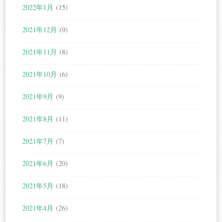
2022年1月
(15)
2021年12月
(9)
2021年11月
(8)
2021年10月
(6)
2021年9月
(9)
2021年8月
(11)
2021年7月
(7)
2021年6月
(20)
2021年5月
(18)
2021年4月
(26)