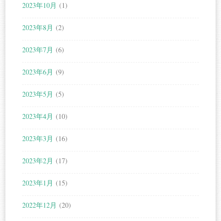
2023年10月
(1)
2023年8月
(2)
2023年7月
(6)
2023年6月
(9)
2023年5月
(5)
2023年4月
(10)
2023年3月
(16)
2023年2月
(17)
2023年1月
(15)
2022年12月
(20)