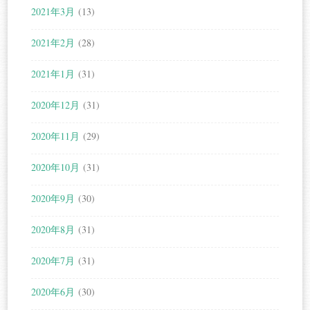
2021年3月
(13)
2021年2月
(28)
2021年1月
(31)
2020年12月
(31)
2020年11月
(29)
2020年10月
(31)
2020年9月
(30)
2020年8月
(31)
2020年7月
(31)
2020年6月
(30)