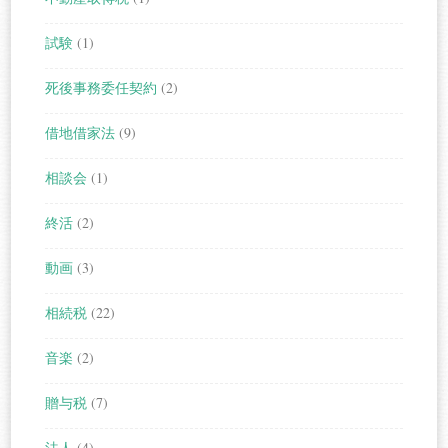
試験
(1)
死後事務委任契約
(2)
借地借家法
(9)
相談会
(1)
終活
(2)
動画
(3)
相続税
(22)
音楽
(2)
贈与税
(7)
法人
(4)