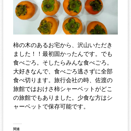
柿の木のあるお宅から、沢山いただき
ました！！最初固かったんです。でも
食べごろ。そしたらみんな食べごろ。
大好きなんで、食べごろ逃さずに全部
食べ切ります。旅行会社の時、佐渡の
旅館ではおけさ柿シャーベットがどこ
の旅館でもありました。少食な方はシ
ャーベットで保存可能です。
関連