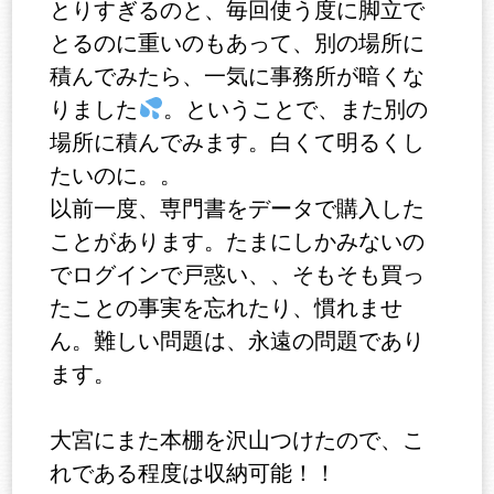
とりすぎるのと、毎回使う度に脚立で
とるのに重いのもあって、別の場所に
積んでみたら、一気に事務所が暗くな
りました
。ということで、また別の
場所に積んでみます。白くて明るくし
たいのに。。
以前一度、専門書をデータで購入した
ことがあります。たまにしかみないの
でログインで戸惑い、、そもそも買っ
たことの事実を忘れたり、慣れませ
ん。難しい問題は、永遠の問題であり
ます。
大宮にまた本棚を沢山つけたので、こ
れである程度は収納可能！！