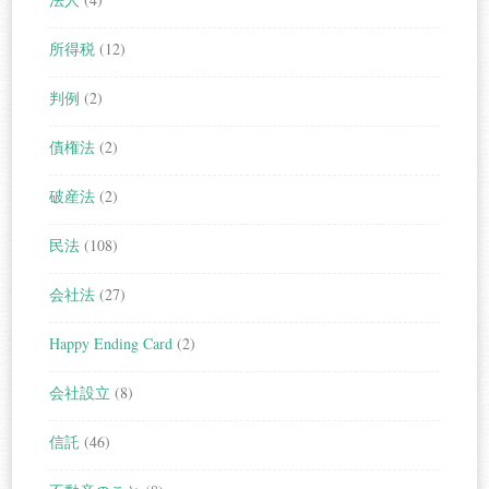
所得税
(12)
判例
(2)
債権法
(2)
破産法
(2)
民法
(108)
会社法
(27)
Happy Ending Card
(2)
会社設立
(8)
信託
(46)