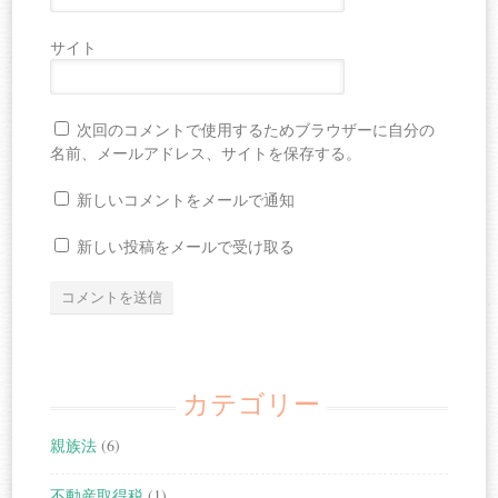
サイト
次回のコメントで使用するためブラウザーに自分の
名前、メールアドレス、サイトを保存する。
新しいコメントをメールで通知
新しい投稿をメールで受け取る
カテゴリー
親族法
(6)
不動産取得税
(1)