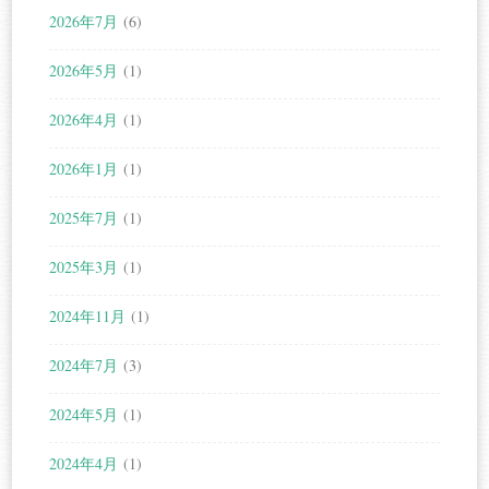
2026年7月
(6)
2026年5月
(1)
2026年4月
(1)
2026年1月
(1)
2025年7月
(1)
2025年3月
(1)
2024年11月
(1)
2024年7月
(3)
2024年5月
(1)
2024年4月
(1)