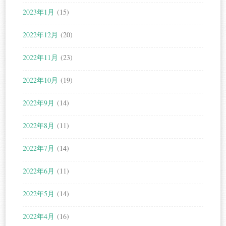
2023年1月
(15)
2022年12月
(20)
2022年11月
(23)
2022年10月
(19)
2022年9月
(14)
2022年8月
(11)
2022年7月
(14)
2022年6月
(11)
2022年5月
(14)
2022年4月
(16)