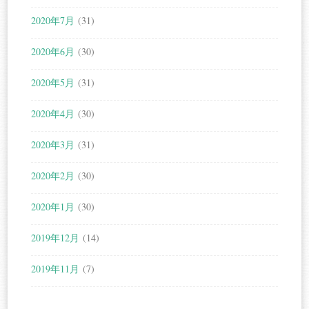
2020年7月
(31)
2020年6月
(30)
2020年5月
(31)
2020年4月
(30)
2020年3月
(31)
2020年2月
(30)
2020年1月
(30)
2019年12月
(14)
2019年11月
(7)