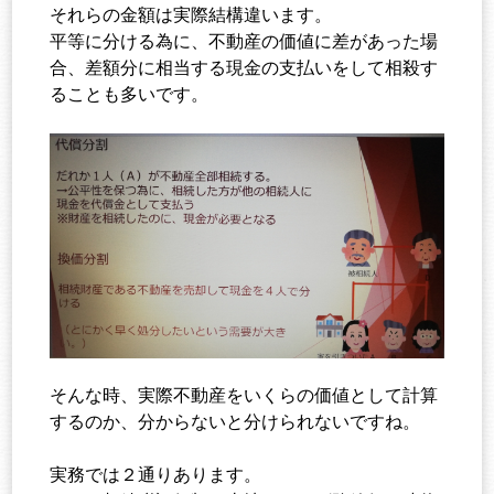
それらの金額は実際結構違います。
平等に分ける為に、不動産の価値に差があった場
合、差額分に相当する現金の支払いをして相殺す
ることも多いです。
そんな時、実際不動産をいくらの価値として計算
するのか、分からないと分けられないですね。
実務では２通りあります。