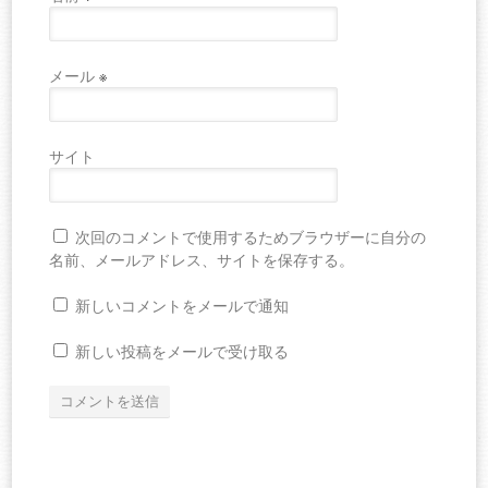
メール
※
サイト
次回のコメントで使用するためブラウザーに自分の
名前、メールアドレス、サイトを保存する。
新しいコメントをメールで通知
新しい投稿をメールで受け取る