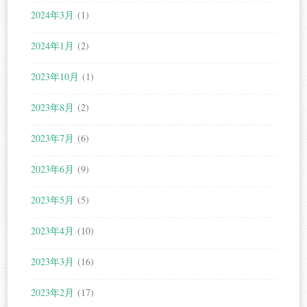
2024年3月
(1)
2024年1月
(2)
2023年10月
(1)
2023年8月
(2)
2023年7月
(6)
2023年6月
(9)
2023年5月
(5)
2023年4月
(10)
2023年3月
(16)
2023年2月
(17)