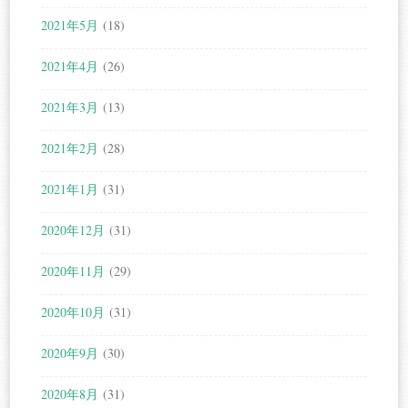
2021年5月
(18)
2021年4月
(26)
2021年3月
(13)
2021年2月
(28)
2021年1月
(31)
2020年12月
(31)
2020年11月
(29)
2020年10月
(31)
2020年9月
(30)
2020年8月
(31)