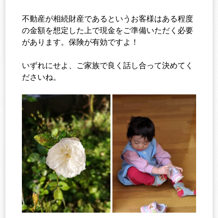
不動産が相続財産であるというお客様はある程度
の金額を想定した上で現金をご準備いただく必要
があります。保険が有効ですよ！
いずれにせよ、ご家族で良く話し合って決めてく
ださいね。