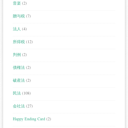
音楽
(2)
贈与税
(7)
法人
(4)
所得税
(12)
判例
(2)
債権法
(2)
破産法
(2)
民法
(108)
会社法
(27)
Happy Ending Card
(2)