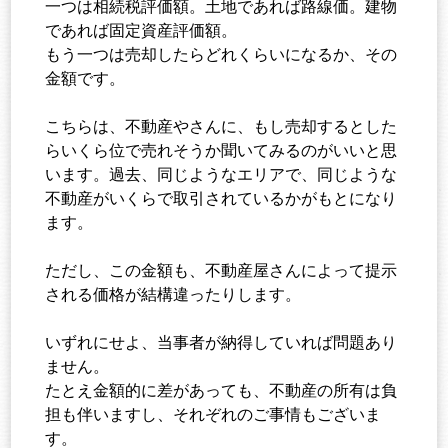
一つは相続税評価額。土地であれば路線価。建物
であれば固定資産評価額。
もう一つは売却したらどれくらいになるか、その
金額です。
こちらは、不動産やさんに、もし売却するとした
らいくら位で売れそうか聞いてみるのがいいと思
います。過去、同じようなエリアで、同じような
不動産がいくらで取引されているかがもとになり
ます。
ただし、この金額も、不動産屋さんによって提示
される価格が結構違ったりします。
いずれにせよ、当事者が納得していれば問題あり
ません。
たとえ金額的に差があっても、不動産の所有は負
担も伴いますし、それぞれのご事情もございま
す。