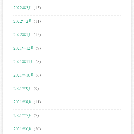
2022年3月
(13)
2022年2月
(11)
2022年1月
(15)
2021年12月
(9)
2021年11月
(8)
2021年10月
(6)
2021年9月
(9)
2021年8月
(11)
2021年7月
(7)
2021年6月
(20)