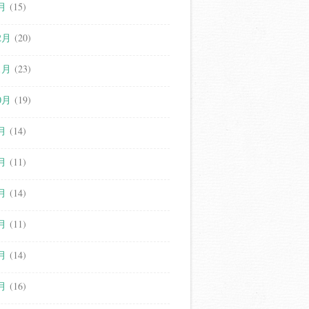
月
(15)
2月
(20)
1月
(23)
0月
(19)
月
(14)
月
(11)
月
(14)
月
(11)
月
(14)
月
(16)