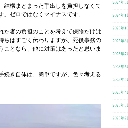
2024年3
、結構まとまった手出しを負担しなくて
す。ゼロではなくマイナスです。
2024年1
2023年1
れた者の負担のことを考えて保険だけは
持ちはすごく伝わりますが、死後事務の
2023年8
うことなら、他に対策はあったと思いま
2023年7
2023年6
手続き自体は、簡単ですが、色々考える
2023年5
2023年4
2023年3
2023年2