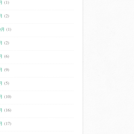
月
(1)
月
(2)
0月
(1)
月
(2)
月
(6)
月
(9)
月
(5)
月
(10)
月
(16)
月
(17)