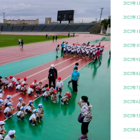
2023年1
2022年1
2022年1
2022年1
2022年9
2022年8
2022年7
2022年6
2022年5
2022年4