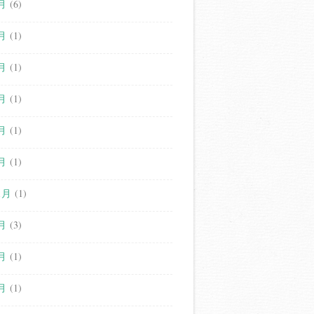
月
(6)
月
(1)
月
(1)
月
(1)
月
(1)
月
(1)
1月
(1)
月
(3)
月
(1)
月
(1)