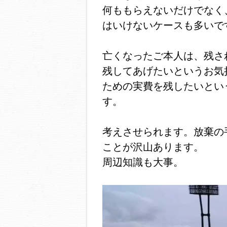
何ももらえないだけでなく
はいけないケースも多いで
亡くなったご本人は、残さ
残してあげたいというお気
ための実費を残したいとい
す。
考えさせられます。放棄の
ことが沢山あります。
周辺知識も大事。