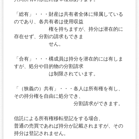
「総有」・・・財産は共有者全体に帰属している
のであり、各共有者は使用収益
権を持ちますが、持分は潜在的に
存在せず、分割の請求もできま
せん。
「合有」・・・構成員は持分を潜在的には有しま
すが、処分や目的物の分割請求
は制限されています。
「（狭義の）共有」・・・各人は所有権を有し、
その持分権を自由に処分でき、
分割請求ができます。
信託による所有権移転登記をする場合、
普通の売買であれば持分が記載されますが、その
持分は登記されません。