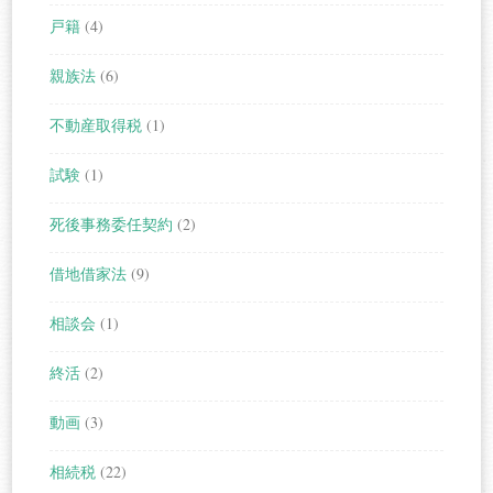
戸籍
(4)
親族法
(6)
不動産取得税
(1)
試験
(1)
死後事務委任契約
(2)
借地借家法
(9)
相談会
(1)
終活
(2)
動画
(3)
相続税
(22)