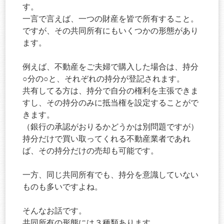
す。
一言で言えば、一つの財産を皆で所有すること。
ですが、その共同所有にもいくつかの形態があり
ます。
例えば、不動産をご夫婦で購入した場合は、持分
○分の○と、それぞれの持分が登記されます。
共有してる方は、持分で自分の権利を主張できま
すし、その持分のみに抵当権を設定することがで
きます。
（銀行の承認がおりるかどうかは別問題ですが）
持分だけで買い取ってくれる不動産業者であれ
ば、その持分だけの売却も可能です。
一方、同じ共同所有でも、持分を意識していない
ものも多いですよね。
そんなお話です。
共同所有の形態には３種類あります。