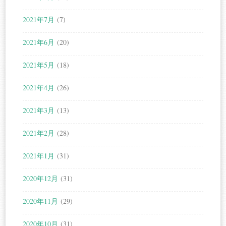
2021年7月
(7)
2021年6月
(20)
2021年5月
(18)
2021年4月
(26)
2021年3月
(13)
2021年2月
(28)
2021年1月
(31)
2020年12月
(31)
2020年11月
(29)
2020年10月
(31)