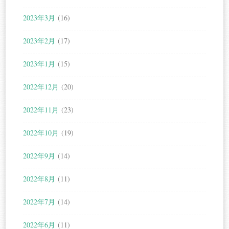
2023年3月
(16)
2023年2月
(17)
2023年1月
(15)
2022年12月
(20)
2022年11月
(23)
2022年10月
(19)
2022年9月
(14)
2022年8月
(11)
2022年7月
(14)
2022年6月
(11)