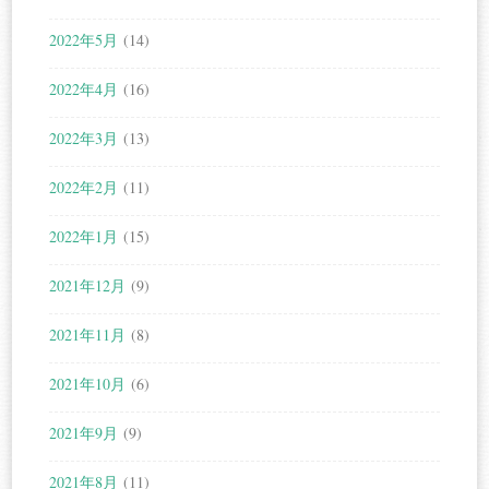
2022年5月
(14)
2022年4月
(16)
2022年3月
(13)
2022年2月
(11)
2022年1月
(15)
2021年12月
(9)
2021年11月
(8)
2021年10月
(6)
2021年9月
(9)
2021年8月
(11)