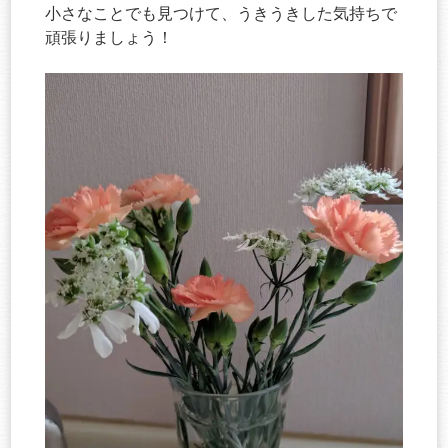
小さなことでも見つけて、うきうきした気持ちで
頑張りましょう！