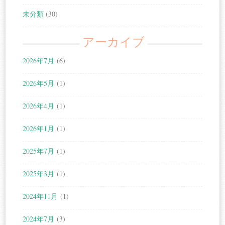
未分類
(30)
アーカイブ
2026年7月
(6)
2026年5月
(1)
2026年4月
(1)
2026年1月
(1)
2025年7月
(1)
2025年3月
(1)
2024年11月
(1)
2024年7月
(3)