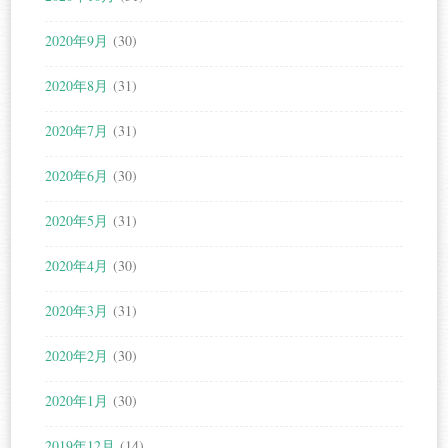
2020年9月
(30)
2020年8月
(31)
2020年7月
(31)
2020年6月
(30)
2020年5月
(31)
2020年4月
(30)
2020年3月
(31)
2020年2月
(30)
2020年1月
(30)
2019年12月
(14)