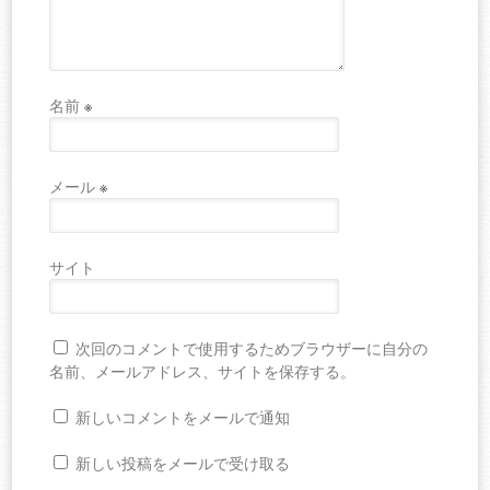
名前
※
メール
※
サイト
次回のコメントで使用するためブラウザーに自分の
名前、メールアドレス、サイトを保存する。
新しいコメントをメールで通知
新しい投稿をメールで受け取る