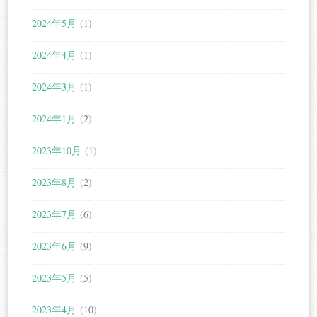
2024年5月
(1)
2024年4月
(1)
2024年3月
(1)
2024年1月
(2)
2023年10月
(1)
2023年8月
(2)
2023年7月
(6)
2023年6月
(9)
2023年5月
(5)
2023年4月
(10)