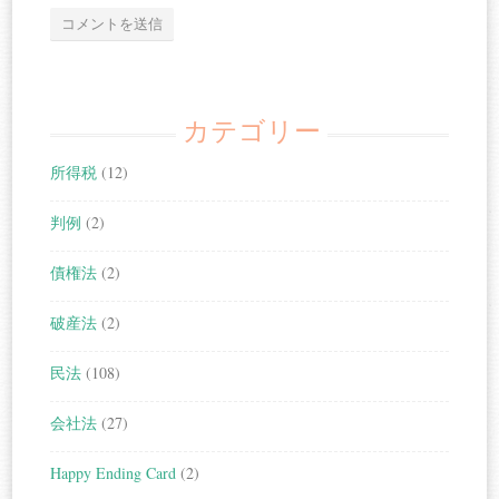
カテゴリー
所得税
(12)
判例
(2)
債権法
(2)
破産法
(2)
民法
(108)
会社法
(27)
Happy Ending Card
(2)