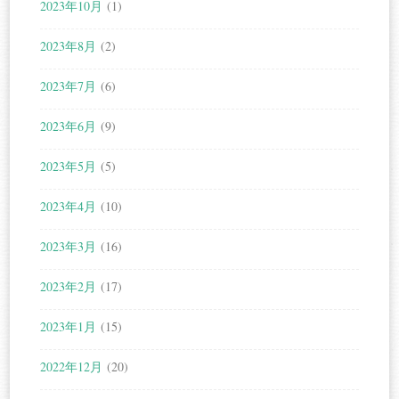
2023年10月
(1)
2023年8月
(2)
2023年7月
(6)
2023年6月
(9)
2023年5月
(5)
2023年4月
(10)
2023年3月
(16)
2023年2月
(17)
2023年1月
(15)
2022年12月
(20)