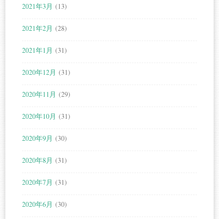
2021年3月
(13)
2021年2月
(28)
2021年1月
(31)
2020年12月
(31)
2020年11月
(29)
2020年10月
(31)
2020年9月
(30)
2020年8月
(31)
2020年7月
(31)
2020年6月
(30)