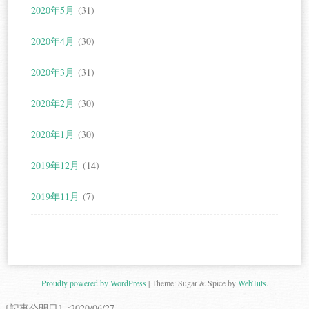
2020年5月
(31)
2020年4月
(30)
2020年3月
(31)
2020年2月
(30)
2020年1月
(30)
2019年12月
(14)
2019年11月
(7)
Proudly powered by WordPress
|
Theme: Sugar & Spice by
WebTuts
.
［記事公開日］:2020/06/27