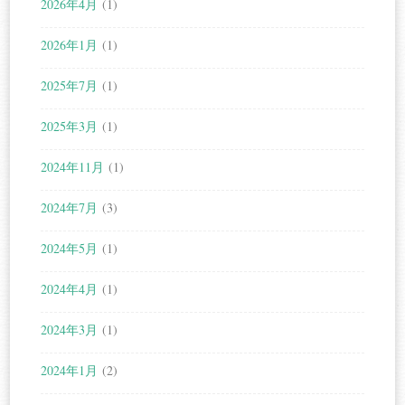
2026年4月
(1)
2026年1月
(1)
2025年7月
(1)
2025年3月
(1)
2024年11月
(1)
2024年7月
(3)
2024年5月
(1)
2024年4月
(1)
2024年3月
(1)
2024年1月
(2)