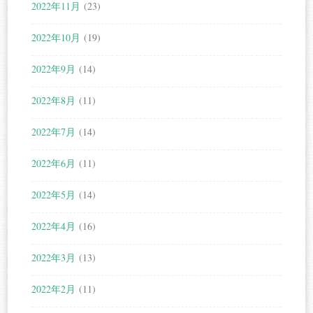
2022年11月
(23)
2022年10月
(19)
2022年9月
(14)
2022年8月
(11)
2022年7月
(14)
2022年6月
(11)
2022年5月
(14)
2022年4月
(16)
2022年3月
(13)
2022年2月
(11)