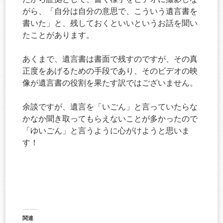
がら、「自分は自分の意思で、こういう遺言書を
書いた」と、残しておくといいというお話を聞い
たことがあります。
あくまで、遺言書は書面で残すのですが、その真
正度をあげるための手段であり、そのビデオの映
像が遺言書の役割を果たす訳ではございません。
余談ですが、遺言を「いごん」と言っていたらな
かなか聞き取ってもらえないことが多かったので
「ゆいごん」と言うように心がけようと思いま
す！
関連