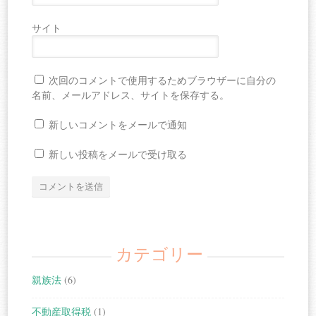
サイト
次回のコメントで使用するためブラウザーに自分の
名前、メールアドレス、サイトを保存する。
新しいコメントをメールで通知
新しい投稿をメールで受け取る
カテゴリー
親族法
(6)
不動産取得税
(1)