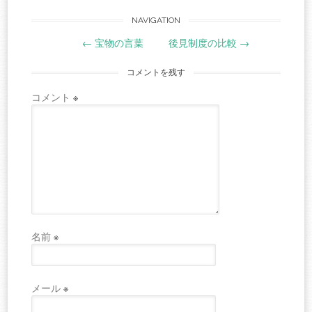
Post
NAVIGATION
←
宝物の言葉
後見制度の比較
→
navigation
コメントを残す
コメント
※
名前
※
メール
※