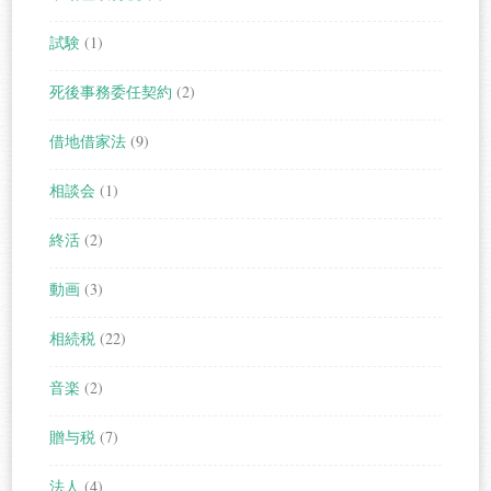
試験
(1)
死後事務委任契約
(2)
借地借家法
(9)
相談会
(1)
終活
(2)
動画
(3)
相続税
(22)
音楽
(2)
贈与税
(7)
法人
(4)