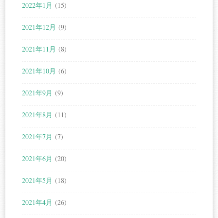
2022年1月
(15)
2021年12月
(9)
2021年11月
(8)
2021年10月
(6)
2021年9月
(9)
2021年8月
(11)
2021年7月
(7)
2021年6月
(20)
2021年5月
(18)
2021年4月
(26)