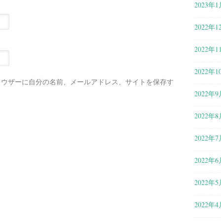
2023年1
2022年1
2022年1
2022年1
ラウザーに自分の名前、メールアドレス、サイトを保存す
2022年9
2022年8
2022年7
2022年6
2022年5
2022年4