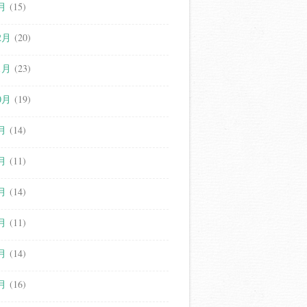
月
(15)
2月
(20)
1月
(23)
0月
(19)
月
(14)
月
(11)
月
(14)
月
(11)
月
(14)
月
(16)