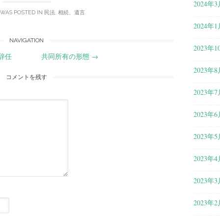
2024年3
 WAS POSTED IN
民法
,
相続、遺言
.
2024年1
NAVIGATION
2023年1
辞任
共同所有の形態
→
2023年8
コメントを残す
2023年7
2023年6
2023年5
2023年4
2023年3
2023年2