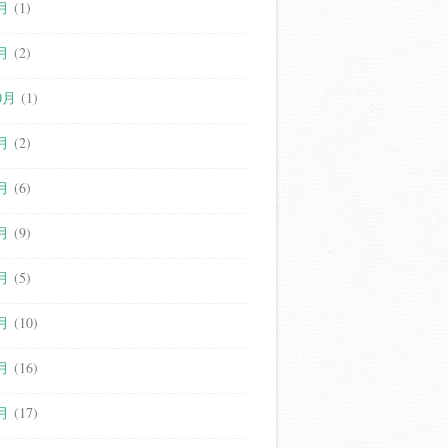
月
(1)
月
(2)
0月
(1)
月
(2)
月
(6)
月
(9)
月
(5)
月
(10)
月
(16)
月
(17)