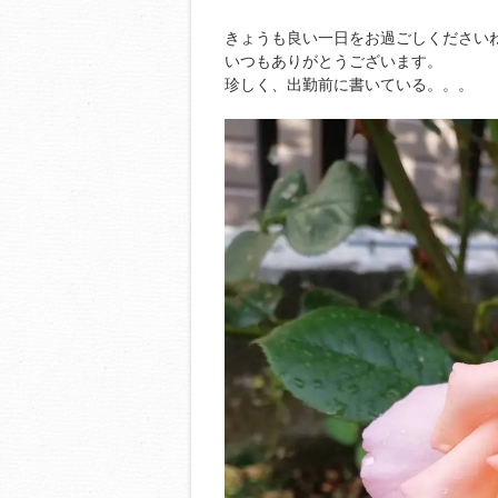
きょうも良い一日をお過ごしください
いつもありがとうございます。
珍しく、出勤前に書いている。。。