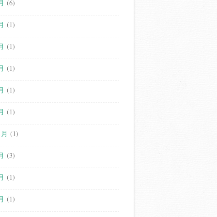
月
(6)
月
(1)
月
(1)
月
(1)
月
(1)
月
(1)
1月
(1)
月
(3)
月
(1)
月
(1)