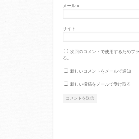
メール
※
サイト
次回のコメントで使用するためブ
る。
新しいコメントをメールで通知
新しい投稿をメールで受け取る